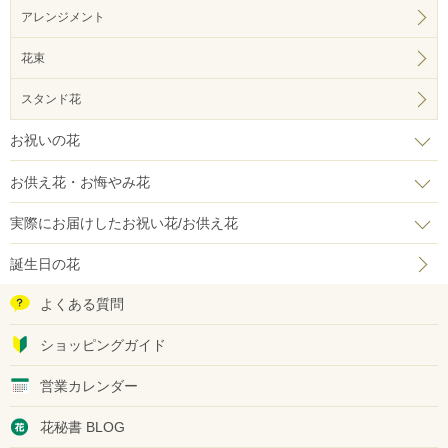
アレンジメント
花束
スタンド花
お祝いの花
お供え花・お悔やみ花
実際にお届けしたお祝い花/お供え花
誕生日の花
よくある質問
ショッピングガイド
営業カレンダー
花秘書 BLOG