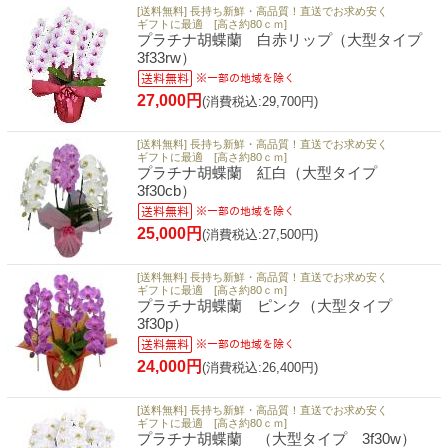
[送料無料] 長持ち新鮮・高品質！直送でお求め安く
ギフトに最適 [高さ約80ｃｍ]
プラチナ胡蝶蘭 白赤リップ（大型タイプ
3f33rw）
27,000円
(消費税込:29,700円)
[送料無料] 長持ち新鮮・高品質！直送でお求め安く
ギフトに最適 [高さ約80ｃｍ]
プラチナ胡蝶蘭 紅白（大型タイプ
3f30cb）
25,000円
(消費税込:27,500円)
[送料無料] 長持ち新鮮・高品質！直送でお求め安く
ギフトに最適 [高さ約80ｃｍ]
プラチナ胡蝶蘭 ピンク（大型タイプ
3f30p）
24,000円
(消費税込:26,400円)
[送料無料] 長持ち新鮮・高品質！直送でお求め安く
ギフトに最適 [高さ約80ｃｍ]
プラチナ胡蝶蘭 （大型タイプ 3f30w）