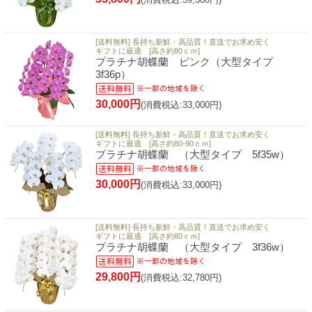
[送料無料] 長持ち新鮮・高品質！直送でお求め安く
ギフトに最適 [高さ約80ｃｍ]
プラチナ胡蝶蘭 ピンク（大型タイプ
3f36p）
30,000円
(消費税込:33,000円)
[送料無料] 長持ち新鮮・高品質！直送でお求め安く
ギフトに最適 [高さ約80-90ｃｍ]
プラチナ胡蝶蘭 （大型タイプ 5f35w）
30,000円
(消費税込:33,000円)
[送料無料] 長持ち新鮮・高品質！直送でお求め安く
ギフトに最適 [高さ約80ｃｍ]
プラチナ胡蝶蘭 （大型タイプ 3f36w）
29,800円
(消費税込:32,780円)