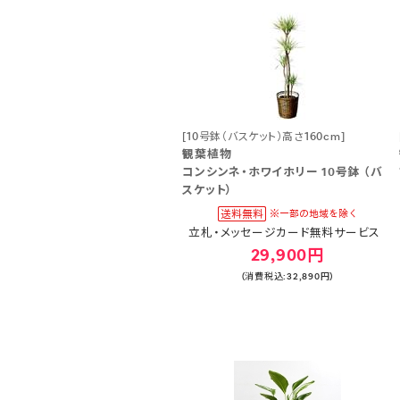
[10号鉢（バスケット）高さ160cm]
観葉植物
コンシンネ・ホワイホリー 10号鉢 （バ
スケット）
立札・メッセージカード無料サービス
29,900円
(消費税込:32,890円)