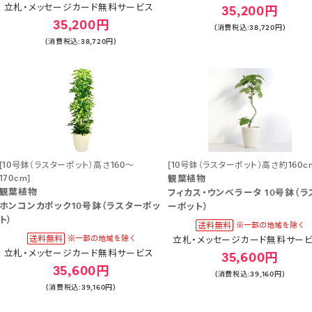
立札・メッセージカード無料サービス
35,200円
35,200円
(消費税込:38,720円)
(消費税込:38,720円)
[10号鉢（ラスターポット）高さ160～
[10号鉢（ラスターポット）高さ約160c
170cm]
観葉植物
観葉植物
フィカス・ウンベラータ 10号鉢（ラ
ホンコンカポック10号鉢（ラスターポッ
ーポット）
ト）
立札・メッセージカード無料サー
立札・メッセージカード無料サービス
35,600円
35,600円
(消費税込:39,160円)
(消費税込:39,160円)