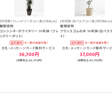
[10号鉢（フレンドリーポット）高さ160cm]
[10号鉢（白バスケット）高さ約160cm
観葉植物
観葉植物
コンシンネ・ホワイホリー 10号鉢 （フレ
フランスゴムの木 10号鉢（白バス
ンドリーポット）
ト）
立札・メッセージカード無料サービス
立札・メッセージカード無料サー
36,700円
37,000円
(消費税込:40,370円)
(消費税込:40,700円)