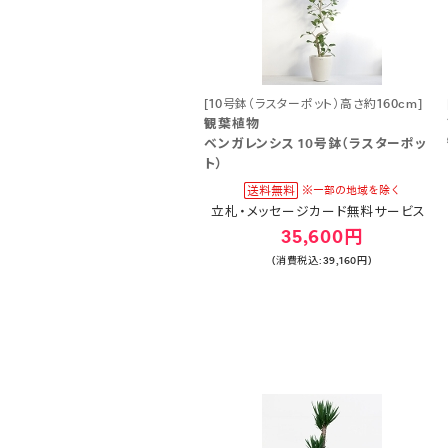
[10号鉢（ラスターポット）高さ約160cm]
観葉植物
ベンガレンシス 10号鉢（ラスターポッ
ト）
立札・メッセージカード無料サービス
35,600円
(消費税込:39,160円)