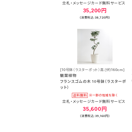
立札・メッセージカード無料サービス
35,200円
(消費税込:38,720円)
[10号鉢（ラスターポット）高さ約160cm]
観葉植物
フランスゴムの木 10号鉢（ラスターポ
ット）
立札・メッセージカード無料サービス
35,600円
(消費税込:39,160円)