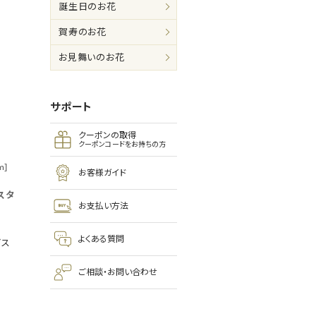
誕生日のお花
賀寿のお花
お見舞いのお花
サポート
クーポンの取得
クーポンコードをお持ちの方
m]
お客様ガイド
スタ
お支払い方法
よくある質問
ビス
ご相談・お問い合わせ