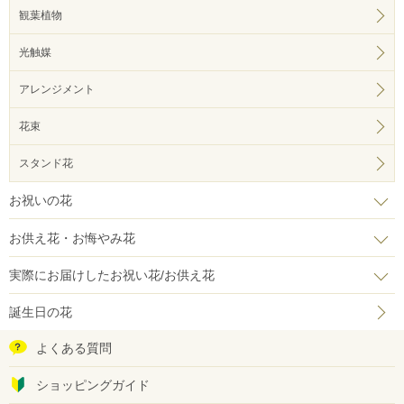
観葉植物
光触媒
アレンジメント
花束
スタンド花
お祝いの花
お供え花・お悔やみ花
実際にお届けしたお祝い花/お供え花
誕生日の花
よくある質問
ショッピングガイド