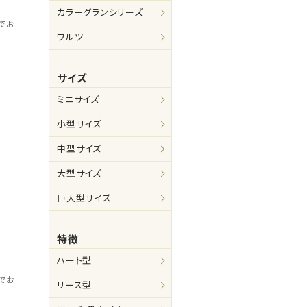
カラーグランシリーズ
でお
ワルツ
サイズ
ミニサイズ
小型サイズ
中型サイズ
大型サイズ
巨大型サイズ
特徴
ハート型
でお
リース型