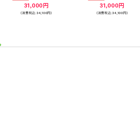
31,000円
31,000円
(消費税込:34,100円)
(消費税込:34,100円)