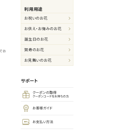
利用用途
お祝いのお花
お供え・お悔みのお花
誕生日のお花
賀寿のお花
でお
お見舞いのお花
イプ
サポート
クーポンの取得
クーポンコードをお持ちの方
お客様ガイド
お支払い方法