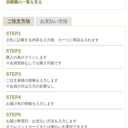
胡蝶蘭の一覧を見る
ご注文方法
お支払い方法
立札に記載する内容を入力後、カートに商品を入れます
購入の為ログインします
※会員登録なしでも購入可能です
ご注文者様の情報を入力します
※会員の方は入力の必要なし
お届け先の情報を入力します
お届け希望日・お支払い方法を入力します
※クレジットカードまたは後払いを選択できます