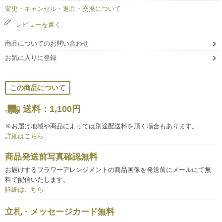
変更・キャンセル・返品・交換について
レビューを書く
商品についてのお問い合わせ
お気に入りに登録
この商品について
送料：1,100円
※お届け地域や商品によっては別途配送料を頂く場合もあります。
詳細はこちら
商品発送前写真確認無料
お届けするフラワーアレンジメントの商品画像を発送前にメールにて無
料で配信いたします。
詳細はこちら
立札・メッセージカード無料