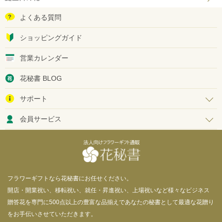
よくある質問
ショッピングガイド
営業カレンダー
花秘書 BLOG
サポート
会員サービス
フラワーギフトなら花秘書にお任せください。
開店・開業祝い、移転祝い、就任・昇進祝い、上場祝いなど様々なビジネス
贈答花を専門に500点以上の豊富な品揃えであなたの秘書として最適な花贈り
をお手伝いさせていただきます。