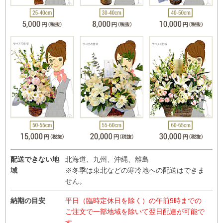
配送できない地
北海道、九州、沖縄、離島
域
※冬季は東北などの寒冷地への配送はできま
せん。
納期の目安
平日（臨時定休日を除く）の午前9時までの
ご注文で一部地域を除いて翌日配達が可能で
す。