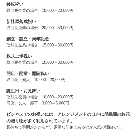
移転祝い
取引先企業の場合 10,000～20,000円
新社屋落成祝い
取引先企業の場合 20,000～50,000円
創立・設立・周年記念
取引先企業の場合 15,000～30,000円
株式上場祝い
取引先企業の場合 10,000～30,000円
開店・開業・開院祝い
取引先、知人 10,000～20,000円
誕生日・お見舞い
取引先役員の場合 10,000～20,000円
同僚、友人、部下 3,000～5,000円
ビジネスでのお祝いには、アレンジメントのほかに胡蝶蘭のお花
の贈り物が多く利用されています。
長持ちで手間がかからず、豪華な印象であるのが人気の理由です。