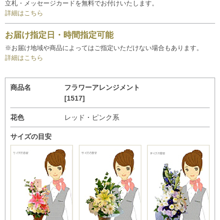
立札・メッセージカードを無料でお付けいたします。
詳細はこちら
お届け指定日・時間指定可能
※お届け地域や商品によってはご指定いただけない場合もあります。
詳細はこちら
商品名
フラワーアレンジメント
[1517]
花色
レッド・ピンク系
サイズの目安