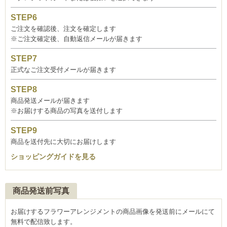
ご注文を確認後、注文を確定します
※ご注文確定後、自動返信メールが届きます
正式なご注文受付メールが届きます
商品発送メールが届きます
※お届けする商品の写真を送付します
商品を送付先に大切にお届けします
ショッピングガイドを見る
商品発送前写真
お届けするフラワーアレンジメントの商品画像を発送前にメールにて
無料で配信致します。