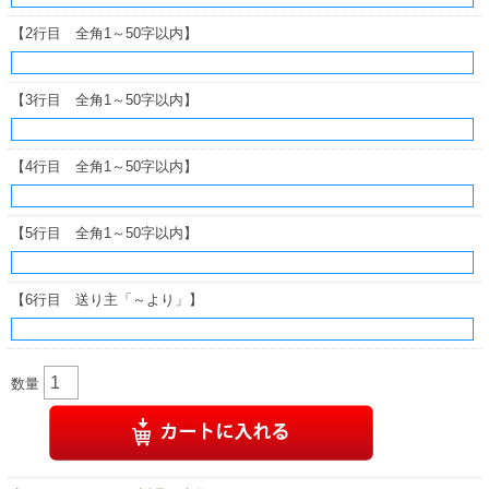
【2行目 全角1～50字以内】
【3行目 全角1～50字以内】
【4行目 全角1～50字以内】
【5行目 全角1～50字以内】
【6行目 送り主「～より」】
数量