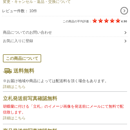
変更・キャンセル・返品・交換について
レビュー件数：
10件
この商品の平均評価：
4.90
商品についてのお問い合わせ
お気に入りに登録
この商品について
送料無料
※お届け地域や商品によっては配送料を頂く場合もあります。
詳細はこちら
立札発送前写真確認無料
胡蝶蘭に付ける「立札」のイメージ画像を発送前にメールにて無料で配
信致します。
詳細はこちら