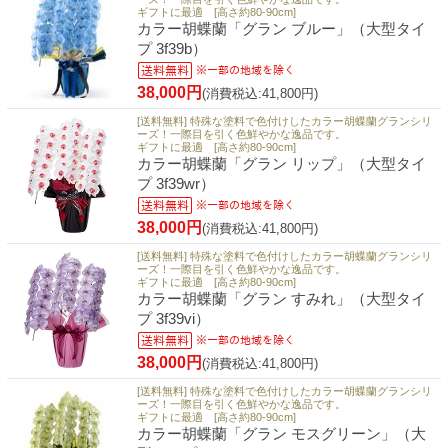
ギフトに最適 [高さ約80-90cm]
カラー胡蝶蘭「グラン ブルー」（大型タイ
プ 3f39b）
38,000円
(消費税込:41,800円)
[送料無料] 特殊な塗料で色付けしたカラー胡蝶蘭グランシリ
ーズ！一際目を引く色鮮やかな逸品です。
ギフトに最適 [高さ約80-90cm]
カラー胡蝶蘭「グラン リップ」（大型タイ
プ 3f39wr）
38,000円
(消費税込:41,800円)
[送料無料] 特殊な塗料で色付けしたカラー胡蝶蘭グランシリ
ーズ！一際目を引く色鮮やかな逸品です。
ギフトに最適 [高さ約80-90cm]
カラー胡蝶蘭「グラン すみれ」（大型タイ
プ 3f39vi）
38,000円
(消費税込:41,800円)
[送料無料] 特殊な塗料で色付けしたカラー胡蝶蘭グランシリ
ーズ！一際目を引く色鮮やかな逸品です。
ギフトに最適 [高さ約80-90cm]
カラー胡蝶蘭「グラン モスグリーン」（大