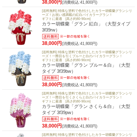
38,000円
(消費税込:41,800円)
[送料無料] 特殊な塗料で色付けしたカラー胡蝶蘭グランシリ
ーズ！お祝い感満載の紅白バイカラーグラン！
ギフトに最適 [高さ約80-90cm]
カラー胡蝶蘭「グラン 紅白」（大型タイプ
3f39rw）
38,000円
(消費税込:41,800円)
[送料無料] 特殊な塗料で色付けしたカラー胡蝶蘭グランシリ
ーズ！一際目を引くブルーと白のバイカラーグラン！
ギフトに最適 [高さ約80-90cm]
カラー胡蝶蘭「グラン ブルー＆白」（大型
タイプ 3f39bw）
38,000円
(消費税込:41,800円)
[送料無料] 特殊な塗料で色付けしたカラー胡蝶蘭グランシリ
ーズ！一際目を引くさくらと白のバイカラーグラン！
ギフトに最適 [高さ約80-90cm]
カラー胡蝶蘭「グラン さくら＆白」（大型
タイプ 3f39pw）
38,000円
(消費税込:41,800円)
[送料無料] 特殊な塗料で色付けしたカラー胡蝶蘭グランシリ