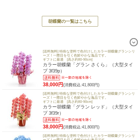
胡蝶蘭の一覧はこちら
[送料無料] 特殊な塗料で色付けしたカラー胡蝶蘭グランシリ
ーズ！一際目を引く色鮮やかな逸品です。
ギフトに最適 [高さ約80-90cm]
カラー胡蝶蘭「グラン さくら」（大型タイ
プ 3f39p）
38,000円
(消費税込:41,800円)
[送料無料] 特殊な塗料で色付けしたカラー胡蝶蘭グランシリ
ーズ！一際目を引く色鮮やかな逸品です。
ギフトに最適 [高さ約80-90cm]
カラー胡蝶蘭「グラン レッド」（大型タイ
プ 3f39r）
38,000円
(消費税込:41,800円)
[送料無料] 特殊な塗料で色付けしたカラー胡蝶蘭グランシリ
ーズ！一際目を引く色鮮やかな逸品です。