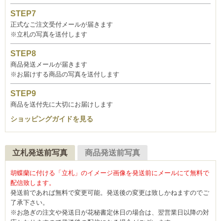
正式なご注文受付メールが届きます
※立札の写真を送付します
商品発送メールが届きます
※お届けする商品の写真を送付します
商品を送付先に大切にお届けします
ショッピングガイドを見る
立札発送前写真
商品発送前写真
胡蝶蘭に付ける「立札」のイメージ画像を発送前にメールにて無料で
配信致します。
発送前であれば無料で変更可能。発送後の変更は致しかねますのでご
了承下さい。
※お急ぎの注文や発送日が花秘書定休日の場合は、翌営業日以降の対