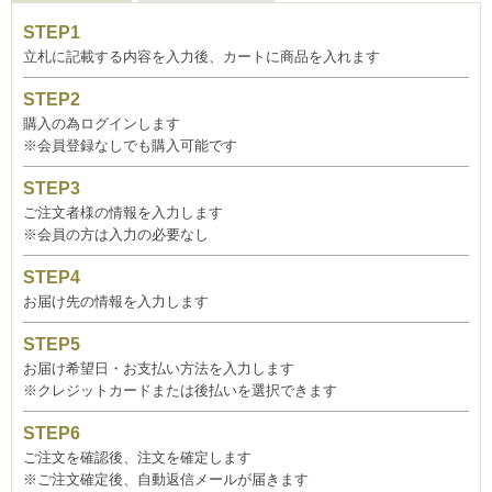
立札に記載する内容を入力後、カートに商品を入れます
購入の為ログインします
※会員登録なしでも購入可能です
ご注文者様の情報を入力します
※会員の方は入力の必要なし
お届け先の情報を入力します
お届け希望日・お支払い方法を入力します
※クレジットカードまたは後払いを選択できます
ご注文を確認後、注文を確定します
※ご注文確定後、自動返信メールが届きます