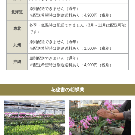
原則配送できません（通年）
北海道
※配送希望時は別途送料あり：4,900円（税別）
冬季・低温時は配送できません（3月～11月は配送可能
東北
です）
原則配送できません（通年）
九州
※配送希望時は別途送料あり：1,500円（税別）
原則配送できません（通年）
沖縄
※配送希望時は別途送料あり：4,900円（税別）
花秘書の胡蝶蘭