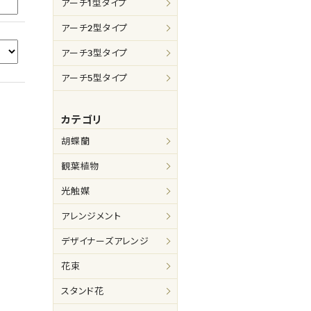
アーチ1型タイプ
アーチ2型タイプ
アーチ3型タイプ
アーチ5型タイプ
カテゴリ
胡蝶蘭
観葉植物
光触媒
アレンジメント
デザイナーズアレンジ
花束
スタンド花