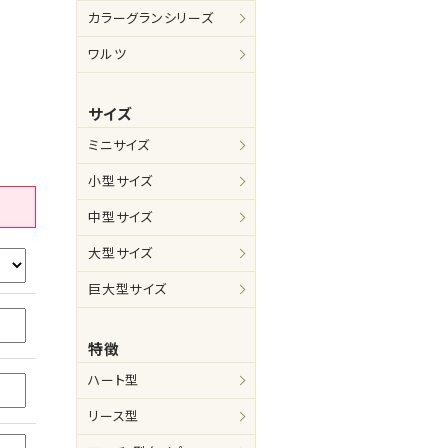
カラーグランシリーズ
ワルツ
サイズ
ミニサイズ
小型サイズ
中型サイズ
大型サイズ
巨大型サイズ
特徴
ハート型
リース型