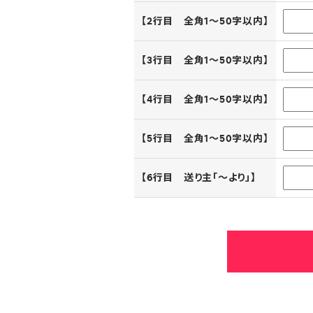
【2行目 全角1～50字以内】
【3行目 全角1～50字以内】
【4行目 全角1～50字以内】
【5行目 全角1～50字以内】
【6行目 送り主「～より」】