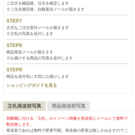
ご注文を確認後、注文を確定します
※ご注文確定後、自動返信メールが届きます
正式なご注文受付メールが届きます
※立札の写真を送付します
商品発送メールが届きます
※お届けする商品の写真を送付します
商品を送付先に大切にお届けします
ショッピングガイドを見る
立札発送前写真
商品発送前写真
胡蝶蘭に付ける「立札」のイメージ画像を発送前にメールにて無料で
配信致します。
発送前であれば無料で変更可能。発送後の変更は致しかねますのでご