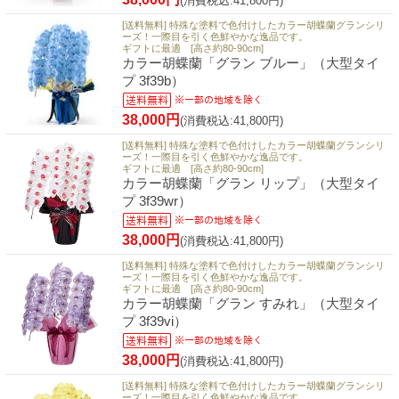
(消費税込:41,800円)
[送料無料] 特殊な塗料で色付けしたカラー胡蝶蘭グランシリ
ーズ！一際目を引く色鮮やかな逸品です。
ギフトに最適 [高さ約80-90cm]
カラー胡蝶蘭「グラン ブルー」（大型タイ
プ 3f39b）
38,000円
(消費税込:41,800円)
[送料無料] 特殊な塗料で色付けしたカラー胡蝶蘭グランシリ
ーズ！一際目を引く色鮮やかな逸品です。
ギフトに最適 [高さ約80-90cm]
カラー胡蝶蘭「グラン リップ」（大型タイ
プ 3f39wr）
38,000円
(消費税込:41,800円)
[送料無料] 特殊な塗料で色付けしたカラー胡蝶蘭グランシリ
ーズ！一際目を引く色鮮やかな逸品です。
ギフトに最適 [高さ約80-90cm]
カラー胡蝶蘭「グラン すみれ」（大型タイ
プ 3f39vi）
38,000円
(消費税込:41,800円)
[送料無料] 特殊な塗料で色付けしたカラー胡蝶蘭グランシリ
ーズ！一際目を引く色鮮やかな逸品です。