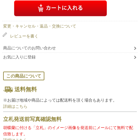
変更・キャンセル・返品・交換について
レビューを書く
商品についてのお問い合わせ
お気に入りに登録
この商品について
送料無料
※お届け地域や商品によっては配送料を頂く場合もあります。
詳細はこちら
立札発送前写真確認無料
胡蝶蘭に付ける「立札」のイメージ画像を発送前にメールにて無料で配
信致します。