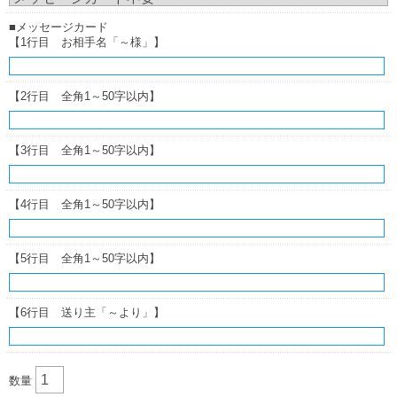
■メッセージカード
【1行目 お相手名「～様」】
【2行目 全角1～50字以内】
【3行目 全角1～50字以内】
【4行目 全角1～50字以内】
【5行目 全角1～50字以内】
【6行目 送り主「～より」】
数量