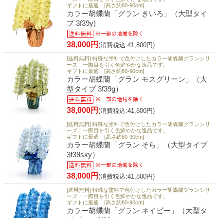
ギフトに最適 [高さ約80-90cm]
カラー胡蝶蘭「グラン きいろ」（大型タイ
プ 3f39y)
38,000円
(消費税込:41,800円)
[送料無料] 特殊な塗料で色付けしたカラー胡蝶蘭グランシリ
ーズ！一際目を引く色鮮やかな逸品です。
ギフトに最適 [高さ約80-90cm]
カラー胡蝶蘭「グラン モスグリーン」（大
型タイプ 3f39g）
38,000円
(消費税込:41,800円)
[送料無料] 特殊な塗料で色付けしたカラー胡蝶蘭グランシリ
ーズ！一際目を引く色鮮やかな逸品です。
ギフトに最適 [高さ約80-90cm]
カラー胡蝶蘭「グラン そら」（大型タイプ
3f39sky）
38,000円
(消費税込:41,800円)
[送料無料] 特殊な塗料で色付けしたカラー胡蝶蘭グランシリ
ーズ！一際目を引く色鮮やかな逸品です。
ギフトに最適 [高さ約80-90cm]
カラー胡蝶蘭「グラン ネイビー」（大型タ