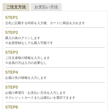
ご注文方法
お支払い方法
立札に記載する内容を入力後、カートに商品を入れます
購入の為ログインします
※会員登録なしでも購入可能です
ご注文者様の情報を入力します
※会員の方は入力の必要なし
お届け先の情報を入力します
お届け希望日・お支払い方法を入力します
※クレジットカードまたは後払いを選択できます