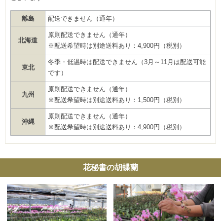
離島
配送できません（通年）
原則配送できません（通年）
北海道
※配送希望時は別途送料あり：4,900円（税別）
冬季・低温時は配送できません（3月～11月は配送可能
東北
です）
原則配送できません（通年）
九州
※配送希望時は別途送料あり：1,500円（税別）
原則配送できません（通年）
沖縄
※配送希望時は別途送料あり：4,900円（税別）
花秘書の胡蝶蘭