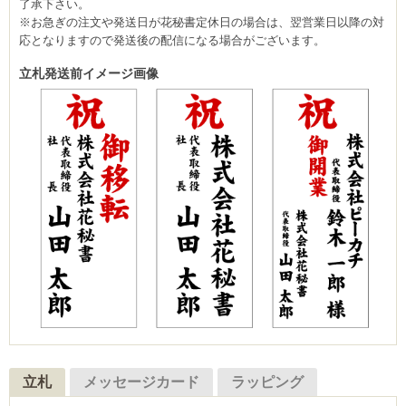
了承下さい。
※お急ぎの注文や発送日が花秘書定休日の場合は、翌営業日以降の対
応となりますので発送後の配信になる場合がございます。
立札発送前イメージ画像
立札
メッセージカード
ラッピング