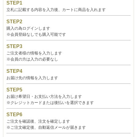
立札に記載する内容を入力後、カートに商品を入れます
購入の為ログインします
※会員登録なしでも購入可能です
ご注文者様の情報を入力します
※会員の方は入力の必要なし
お届け先の情報を入力します
お届け希望日・お支払い方法を入力します
※クレジットカードまたは後払いを選択できます
ご注文を確認後、注文を確定します
※ご注文確定後、自動返信メールが届きます