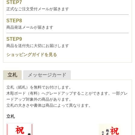
正式なご注文受付メールが届きます
商品発送メールが届きます
商品を送付先に大切にお届けします
ショッピングガイドを見る
立札
メッセージカード
立札（紙札）を無料でお付けします。
木彫ボード（有料）へグレードアップすることができます。一部グレ
ードアップ対象外の商品があります。
立札の大きさや書体は商品によって異なります。
立札