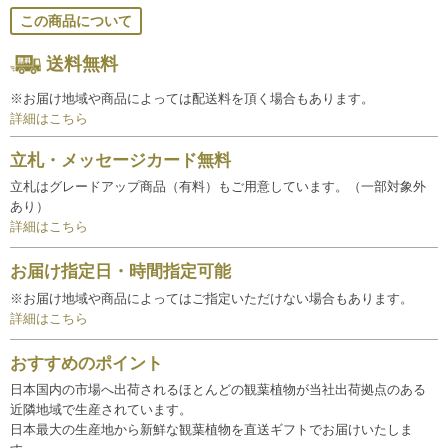
この商品について
送料無料
※お届け地域や商品によっては配送料を頂く場合もあります。
詳細はこちら
立札・メッセージカード無料
立札はグレードアップ商品（有料）もご用意しています。（一部対象外
あり）
詳細はこちら
お届け指定日・時間指定可能
※お届け地域や商品によってはご指定いただけない場合もあります。
詳細はこちら
おすすめのポイント
日本国内の市場へ出荷されるほとんどの観葉植物が当社出荷拠点のある
近隣地域で生産されています。
日本最大の生産地から新鮮な観葉植物を直送ギフトでお届けいたしま