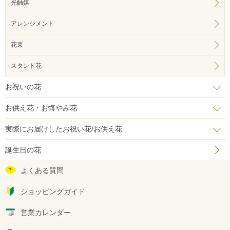
光触媒
アレンジメント
花束
スタンド花
お祝いの花
お供え花・お悔やみ花
実際にお届けしたお祝い花/お供え花
誕生日の花
よくある質問
ショッピングガイド
営業カレンダー