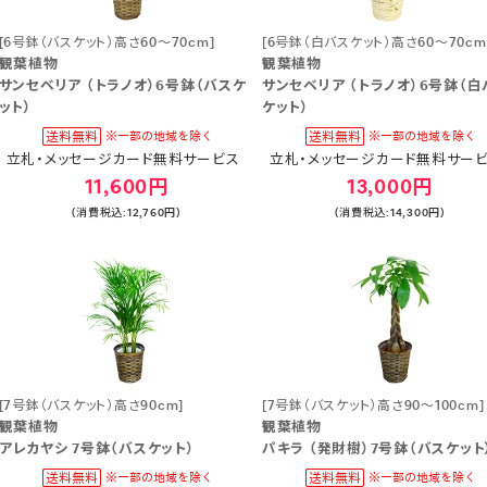
[6号鉢（バスケット）高さ60～70cm]
[6号鉢（白バスケット）高さ60～70cm
観葉植物
観葉植物
サンセベリア （トラノオ）6号鉢（バスケ
サンセベリア （トラノオ）6号鉢（白
ット）
ケット）
立札・メッセージカード無料サービス
立札・メッセージカード無料サー
11,600円
13,000円
(消費税込:12,760円)
(消費税込:14,300円)
[7号鉢（バスケット）高さ90cm]
[7号鉢（バスケット）高さ90～100cm]
観葉植物
観葉植物
アレカヤシ 7号鉢（バスケット）
パキラ （発財樹）7号鉢（バスケット