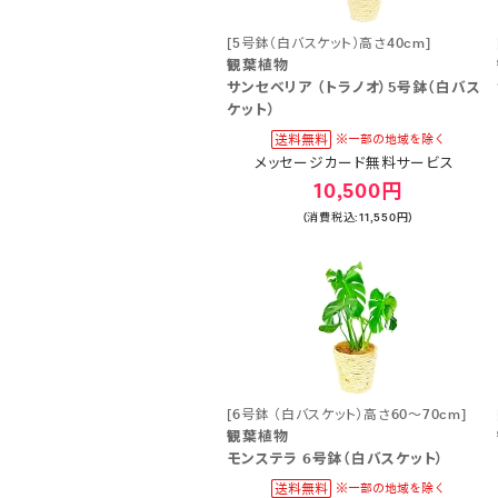
[5号鉢（白バスケット）高さ40cm]
観葉植物
サンセベリア （トラノオ）5号鉢（白バス
ケット）
メッセージカード無料サービス
10,500円
(消費税込:11,550円)
[6号鉢 （白バスケット）高さ60～70cm]
観葉植物
モンステラ 6号鉢（白バスケット）