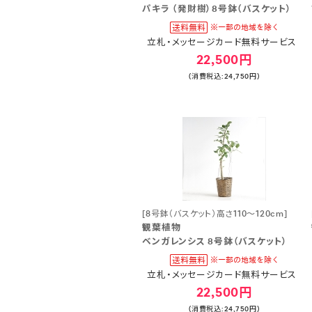
パキラ （発財樹）8号鉢（バスケット）
立札・メッセージカード無料サービス
22,500円
(消費税込:24,750円)
[8号鉢（バスケット）高さ110～120cm]
観葉植物
ベンガレンシス 8号鉢（バスケット）
立札・メッセージカード無料サービス
22,500円
(消費税込:24,750円)