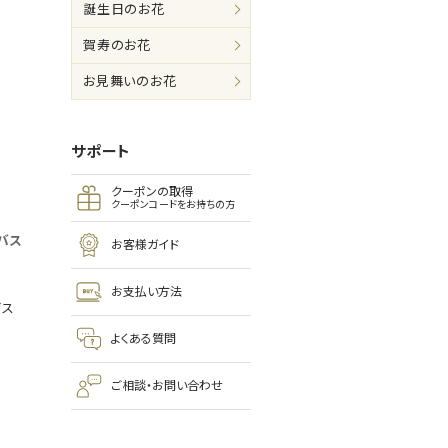
誕生日のお花
賀寿のお花
お見舞いのお花
サポート
クーポンの取得
クーポンコードをお持ちの方
バス
お客様ガイド
お支払い方法
ビス
よくある質問
ご相談・お問い合わせ