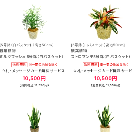
[5号鉢（白バスケット）高さ50cm]
[5号鉢（白バスケット）高さ50cm]
観葉植物
観葉植物
ミルクブッシュ 5号鉢（白バスケット）
ストロマンテ5号鉢（白バスケット）
立札・メッセージカード無料サービス
立札・メッセージカード無料サー
10,500円
10,500円
(消費税込:11,550円)
(消費税込:11,550円)