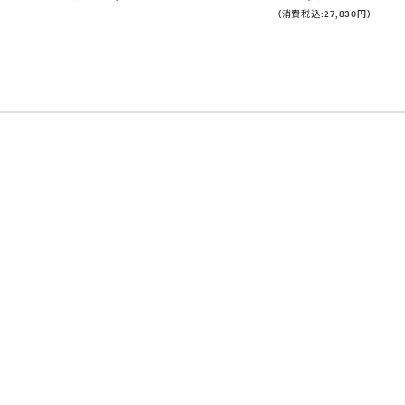
(消費税込:27,830円)