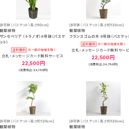
[8号鉢（バスケット）高さ90cm]
[8号鉢（バスケット）高さ約120cm]
観葉植物
観葉植物
サンセベリア （トラノオ）8号鉢（バスケ
フランスゴムの木 8号鉢（バスケッ
ット）
立札・メッセージカード無料サー
立札・メッセージカード無料サービス
22,500円
22,500円
(消費税込:24,750円)
(消費税込:24,750円)
[8号鉢（バスケット）高さ約120cm]
[8号鉢（バスケット）高さ約120cm]
観葉植物
観葉植物