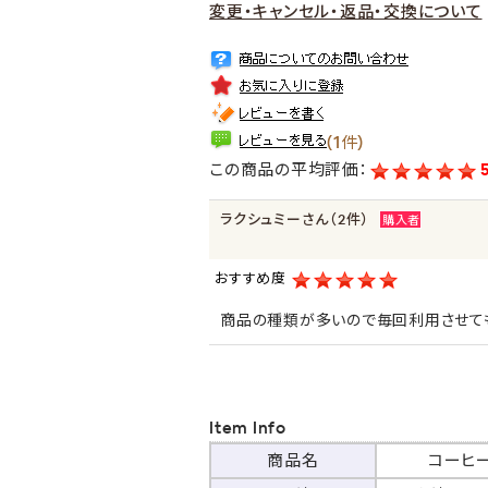
変更・キャンセル・返品・交換について
(1件)
この商品の平均評価：
ラクシュミーさん（2件）
購入者
おすすめ度
商品の種類が多いので毎回利用させても
Item Info
商品名
コーヒ