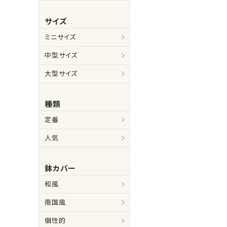
サイズ
ミニサイズ
中型サイズ
大型サイズ
種類
定番
人気
鉢カバー
和風
南国風
個性的