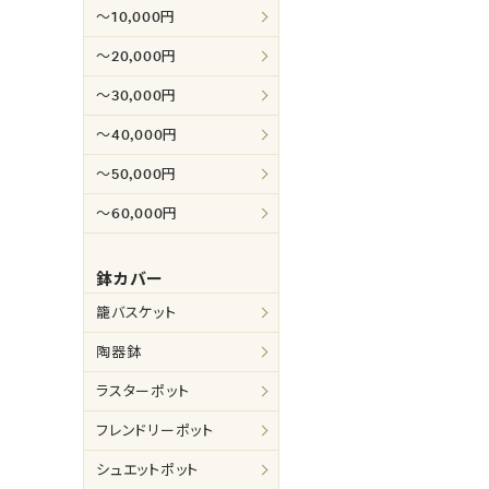
～10,000円
～20,000円
～30,000円
～40,000円
～50,000円
～60,000円
鉢カバー
籠バスケット
陶器鉢
ラスターポット
フレンドリーポット
シュエットポット