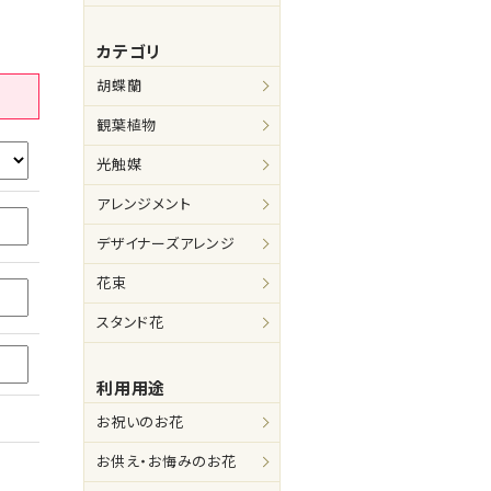
カテゴリ
胡蝶蘭
観葉植物
光触媒
アレンジメント
デザイナーズアレンジ
花束
スタンド花
利用用途
お祝いのお花
お供え・お悔みのお花