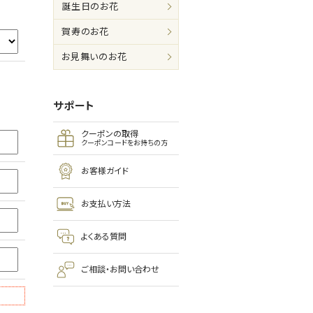
誕生日のお花
賀寿のお花
お見舞いのお花
サポート
クーポンの取得
クーポンコードをお持ちの方
お客様ガイド
お支払い方法
よくある質問
ご相談・お問い合わせ