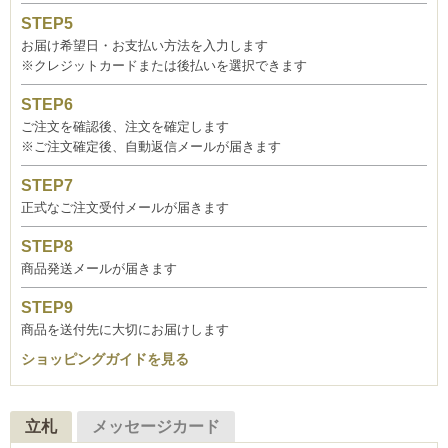
お届け希望日・お支払い方法を入力します
※クレジットカードまたは後払いを選択できます
ご注文を確認後、注文を確定します
※ご注文確定後、自動返信メールが届きます
正式なご注文受付メールが届きます
商品発送メールが届きます
商品を送付先に大切にお届けします
ショッピングガイドを見る
立札
メッセージカード