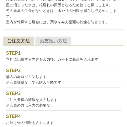
皿に溜まった水は、根腐れの原因となるため捨てる様にします。
冬の新葉の生長がないときは、水やりの回数を減らし控えめにしま
す。
室内が乾燥する場合には、葉水を与え葉面の乾燥を防ぎます。
ご注文方法
お支払い方法
立札に記載する内容を入力後、カートに商品を入れます
購入の為ログインします
※会員登録なしでも購入可能です
ご注文者様の情報を入力します
※会員の方は入力の必要なし
お届け先の情報を入力します