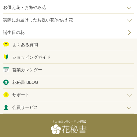
お供え花・お悔やみ花
実際にお届けしたお祝い花/お供え花
誕生日の花
よくある質問
ショッピングガイド
営業カレンダー
花秘書 BLOG
サポート
会員サービス