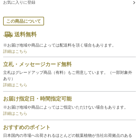
お気に入りに登録
この商品について
送料無料
※お届け地域や商品によっては配送料を頂く場合もあります。
詳細はこちら
立札・メッセージカード無料
立札はグレードアップ商品（有料）もご用意しています。（一部対象外
あり）
詳細はこちら
お届け指定日・時間指定可能
※お届け地域や商品によってはご指定いただけない場合もあります。
詳細はこちら
おすすめのポイント
日本国内の市場へ出荷されるほとんどの観葉植物が当社出荷拠点のある