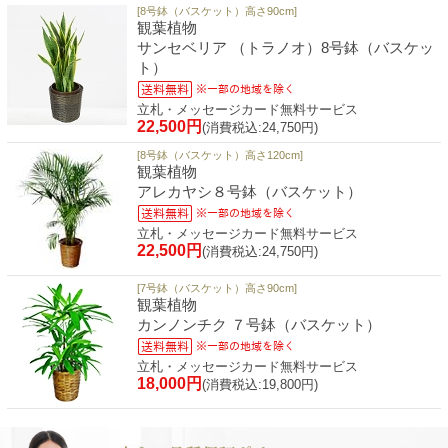
[8号鉢（バスケット）高さ90cm]
観葉植物
サンセベリア （トラノオ）8号鉢（バスケッ
ト）
立札・メッセージカード無料サービス
22,500円
(消費税込:24,750円)
[8号鉢（バスケット）高さ120cm]
観葉植物
アレカヤシ８号鉢（バスケット）
立札・メッセージカード無料サービス
22,500円
(消費税込:24,750円)
[7号鉢（バスケット）高さ90cm]
観葉植物
カンノンチク ７号鉢（バスケット）
立札・メッセージカード無料サービス
18,000円
(消費税込:19,800円)