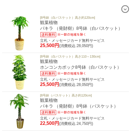
[8号鉢（白バスケット）高さ約120cm]
観葉植物
パキラ （発財樹）8号鉢（白バスケット）
立札・メッセージカード無料サービス
25,500円
(消費税込:28,050円)
[8号鉢（白バスケット）高さ110～130cm]
観葉植物
ホンコンカポック8号鉢（白バスケット）
立札・メッセージカード無料サービス
25,500円
(消費税込:28,050円)
[8号鉢（バスケット）高さ約120cm]
観葉植物
パキラ （発財樹）8号鉢（バスケット）
立札・メッセージカード無料サービス
22,500円
(消費税込:24,750円)