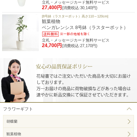
立札・メッセージカード無料サービス
27,400円
(消費税込:30,140円)
[8号鉢（ラスターポット）高さ110～120cm]
観葉植物
ベンガレンシス 8号鉢（ラスターポット）
立札・メッセージカード無料サービス
24,700円
(消費税込:27,170円)
フラワーギフト
胡蝶蘭
観葉植物