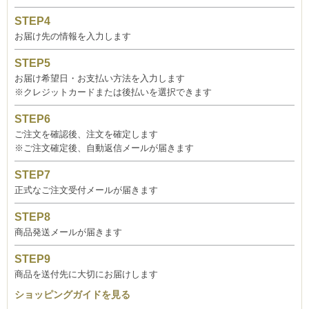
お届け先の情報を入力します
お届け希望日・お支払い方法を入力します
※クレジットカードまたは後払いを選択できます
ご注文を確認後、注文を確定します
※ご注文確定後、自動返信メールが届きます
正式なご注文受付メールが届きます
商品発送メールが届きます
商品を送付先に大切にお届けします
ショッピングガイドを見る