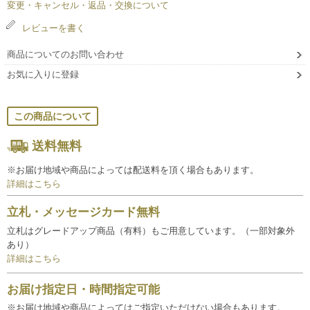
変更・キャンセル・返品・交換について
レビューを書く
商品についてのお問い合わせ
お気に入りに登録
この商品について
送料無料
※お届け地域や商品によっては配送料を頂く場合もあります。
詳細はこちら
立札・メッセージカード無料
立札はグレードアップ商品（有料）もご用意しています。（一部対象外
あり）
詳細はこちら
お届け指定日・時間指定可能
※お届け地域や商品によってはご指定いただけない場合もあります。