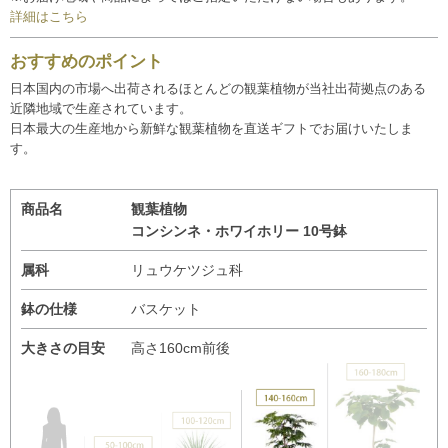
詳細はこちら
おすすめのポイント
日本国内の市場へ出荷されるほとんどの観葉植物が当社出荷拠点のある
近隣地域で生産されています。
日本最大の生産地から新鮮な観葉植物を直送ギフトでお届けいたしま
す。
商品名
観葉植物
コンシンネ・ホワイホリー 10号鉢
属科
リュウケツジュ科
鉢の仕様
バスケット
大きさの目安
高さ160cm前後