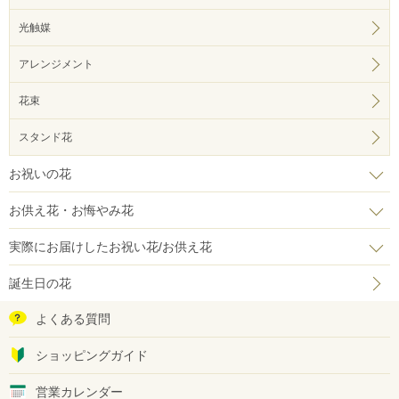
光触媒
アレンジメント
花束
スタンド花
お祝いの花
お供え花・お悔やみ花
実際にお届けしたお祝い花/お供え花
誕生日の花
よくある質問
ショッピングガイド
営業カレンダー