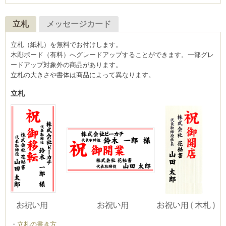
立札
メッセージカード
立札（紙札）を無料でお付けします。
木彫ボード（有料）へグレードアップすることができます。一部グレ
ードアップ対象外の商品があります。
立札の大きさや書体は商品によって異なります。
立札
立札の書き方