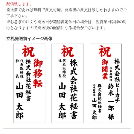
配信致します。
発送前であれば無料で変更可能。発送後の変更は致しかねますのでご
了承下さい。
※お急ぎの注文や発送日が花秘書定休日の場合は、翌営業日以降の対
応となりますので発送後の配信になる場合がございます。
立札発送前イメージ画像