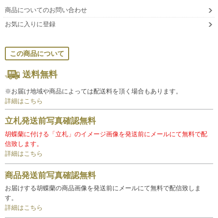
商品についてのお問い合わせ
お気に入りに登録
この商品について
送料無料
※お届け地域や商品によっては配送料を頂く場合もあります。
詳細はこちら
立札発送前写真確認無料
胡蝶蘭に付ける「立札」のイメージ画像を発送前にメールにて無料で配
信致します。
詳細はこちら
商品発送前写真確認無料
お届けする胡蝶蘭の商品画像を発送前にメールにて無料で配信致しま
す。
詳細はこちら