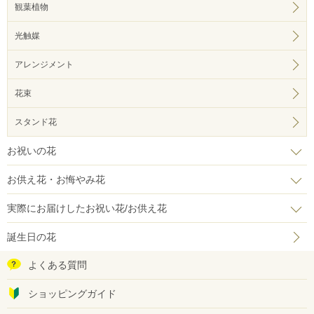
観葉植物
光触媒
アレンジメント
花束
スタンド花
お祝いの花
お供え花・お悔やみ花
実際にお届けしたお祝い花/お供え花
誕生日の花
よくある質問
ショッピングガイド