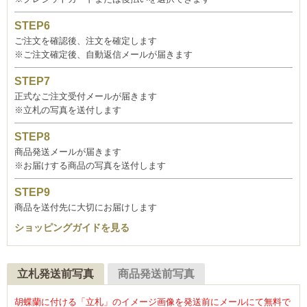
ご注文を確認後、注文を確定します
※ご注文確定後、自動返信メールが届きます
正式なご注文受付メールが届きます
※立札の写真を送付します
商品発送メールが届きます
※お届けする商品の写真を送付します
商品を送付先に大切にお届けします
ショッピングガイドを見る
立札発送前写真
商品発送前写真
胡蝶蘭に付ける「立札」のイメージ画像を発送前にメールにて無料で