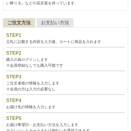
い降りる」などの花言葉を持っています。
ご注文方法
お支払い方法
立札に記載する内容を入力後、カートに商品を入れます
購入の為ログインします
※会員登録なしでも購入可能です
ご注文者様の情報を入力します
※会員の方は入力の必要なし
お届け先の情報を入力します
お届け希望日・お支払い方法を入力します
※クレジットカードまたは後払いを選択できます