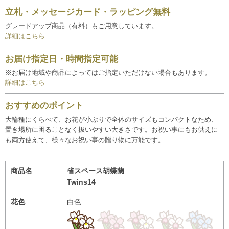
立札・メッセージカード・ラッピング無料
グレードアップ商品（有料）もご用意しています。
詳細はこちら
お届け指定日・時間指定可能
※お届け地域や商品によってはご指定いただけない場合もあります。
詳細はこちら
おすすめのポイント
大輪種にくらべて、お花が小ぶりで全体のサイズもコンパクトなため、
置き場所に困ることなく扱いやすい大きさです。お祝い事にもお供えに
も両方使えて、様々なお祝い事の贈り物に万能です。
商品名
省スペース胡蝶蘭
Twins14
花色
白色