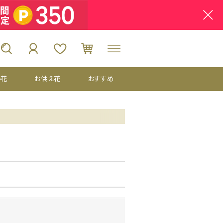
い花
お供え花
おすすめ