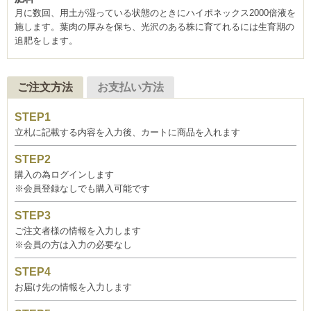
月に数回、用土が湿っている状態のときにハイポネックス2000倍液を
施します。葉肉の厚みを保ち、光沢のある株に育てれるには生育期の
追肥をします。
ご注文方法
お支払い方法
立札に記載する内容を入力後、カートに商品を入れます
購入の為ログインします
※会員登録なしでも購入可能です
ご注文者様の情報を入力します
※会員の方は入力の必要なし
お届け先の情報を入力します