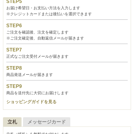
お届け希望日・お支払い方法を入力します
※クレジットカードまたは後払いを選択できます
ご注文を確認後、注文を確定します
※ご注文確定後、自動返信メールが届きます
正式なご注文受付メールが届きます
商品発送メールが届きます
商品を送付先に大切にお届けします
ショッピングガイドを見る
立札
メッセージカード