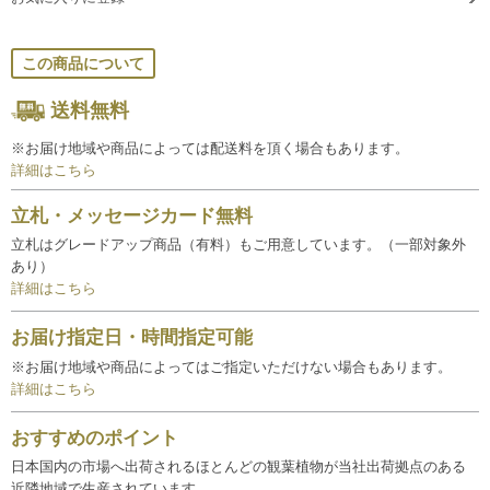
この商品について
送料無料
※お届け地域や商品によっては配送料を頂く場合もあります。
詳細はこちら
立札・メッセージカード無料
立札はグレードアップ商品（有料）もご用意しています。（一部対象外
あり）
詳細はこちら
お届け指定日・時間指定可能
※お届け地域や商品によってはご指定いただけない場合もあります。
詳細はこちら
おすすめのポイント
日本国内の市場へ出荷されるほとんどの観葉植物が当社出荷拠点のある
近隣地域で生産されています。