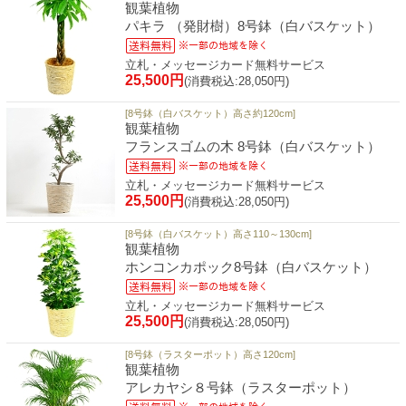
観葉植物
パキラ （発財樹）8号鉢（白バスケット）
立札・メッセージカード無料サービス
25,500円
(消費税込:28,050円)
[8号鉢（白バスケット）高さ約120cm]
観葉植物
フランスゴムの木 8号鉢（白バスケット）
立札・メッセージカード無料サービス
25,500円
(消費税込:28,050円)
[8号鉢（白バスケット）高さ110～130cm]
観葉植物
ホンコンカポック8号鉢（白バスケット）
立札・メッセージカード無料サービス
25,500円
(消費税込:28,050円)
[8号鉢（ラスターポット）高さ120cm]
観葉植物
アレカヤシ８号鉢（ラスターポット）