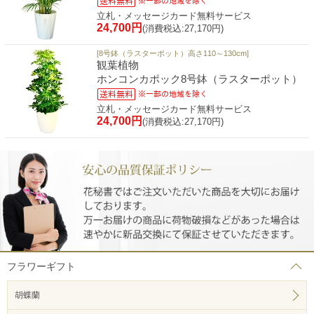
立札・メッセージカード無料サービス
24,700円
(消費税込:27,170円)
[8号鉢（ラスターポット）高さ110～130cm]
観葉植物
ホンコンカポック8号鉢（ラスターポット）
立札・メッセージカード無料サービス
24,700円
(消費税込:27,170円)
フラワーギフト
胡蝶蘭