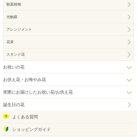
観葉植物
光触媒
アレンジメント
花束
スタンド花
お祝いの花
お供え花・お悔やみ花
実際にお届けしたお祝い花/お供え花
誕生日の花
よくある質問
ショッピングガイド