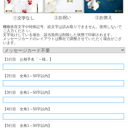
機種依存文字や特殊記号、絵文字は読み取りできません。使用しないで
ご入力くださ い。
文字化けしている場合、該当箇所は削除した状態で印刷されます。
メッセージカードのレイアウトは弊社で調整させていただく場合がござ
います。
【1行目 お相手名「～様」】
【2行目 全角1～50字以内】
【3行目 全角1～50字以内】
【4行目 全角1～50字以内】
【5行目 全角1～50字以内】