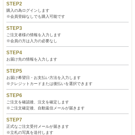
購入の為ログインします
※会員登録なしでも購入可能です
ご注文者様の情報を入力します
※会員の方は入力の必要なし
お届け先の情報を入力します
お届け希望日・お支払い方法を入力します
※クレジットカードまたは後払いを選択できます
ご注文を確認後、注文を確定します
※ご注文確定後、自動返信メールが届きます
正式なご注文受付メールが届きます
※立札の写真を送付します