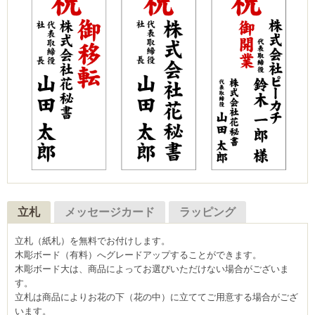
立札
メッセージカード
ラッピング
立札（紙札）を無料でお付けします。
木彫ボード（有料）へグレードアップすることができます。
木彫ボード大は、商品によってお選びいただけない場合がございま
す。
立札は商品によりお花の下（花の中）に立ててご用意する場合がござ
います。