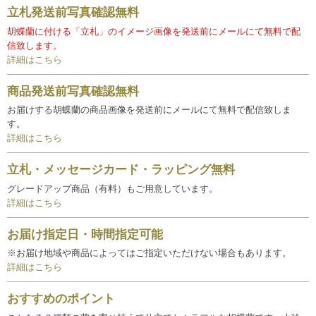
立札発送前写真確認無料
胡蝶蘭に付ける「立札」のイメージ画像を発送前にメールにて無料で配
信致します。
詳細はこちら
商品発送前写真確認無料
お届けする胡蝶蘭の商品画像を発送前にメールにて無料で配信致しま
す。
詳細はこちら
立札・メッセージカード・ラッピング無料
グレードアップ商品（有料）もご用意しています。
詳細はこちら
お届け指定日・時間指定可能
※お届け地域や商品によってはご指定いただけない場合もあります。
詳細はこちら
おすすめのポイント