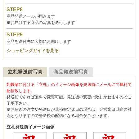
商品発送メールが届きます
※お届けする商品の写真を送付します
商品を送付先に大切にお届けします
ショッピングガイドを見る
立札発送前写真
商品発送前写真
胡蝶蘭に付ける「立札」のイメージ画像を発送前にメールにて無料で
配信致します。
発送前であれば無料で変更可能。発送後の変更は致しかねますのでご
了承下さい。
※お急ぎの注文や発送日が花秘書定休日の場合は、翌営業日以降の対
応となりますので発送後の配信になる場合がございます。
立札発送前イメージ画像