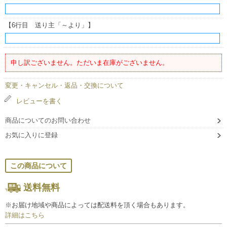
【6行目 送り主「～より」】
申し訳ございません。ただいま在庫がございません。
変更・キャンセル・返品・交換について
レビューを書く
商品についてのお問い合わせ
お気に入りに登録
この商品について
送料無料
※お届け地域や商品によっては配送料を頂く場合もあります。
詳細はこちら