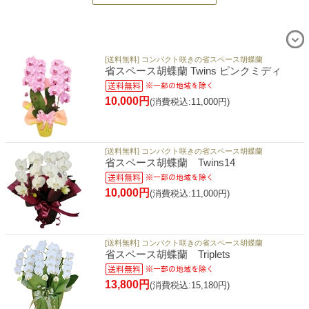
[送料無料] コンパクト咲きの省スペース胡蝶蘭
省スペース胡蝶蘭 Twins ピンクミディ
10,000円
(消費税込:11,000円)
[送料無料] コンパクト咲きの省スペース胡蝶蘭
省スペース胡蝶蘭 Twins14
10,000円
(消費税込:11,000円)
[送料無料] コンパクト咲きの省スペース胡蝶蘭
省スペース胡蝶蘭 Triplets
13,800円
(消費税込:15,180円)