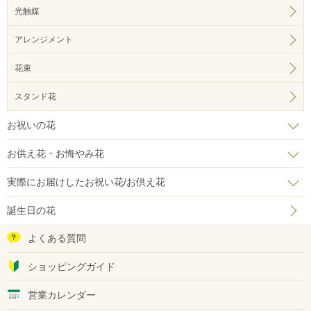
光触媒
アレンジメント
花束
スタンド花
お祝いの花
お供え花・お悔やみ花
実際にお届けしたお祝い花/お供え花
誕生日の花
よくある質問
ショッピングガイド
営業カレンダー