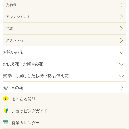
光触媒
アレンジメント
花束
スタンド花
お祝いの花
お供え花・お悔やみ花
実際にお届けしたお祝い花/お供え花
誕生日の花
よくある質問
ショッピングガイド
営業カレンダー