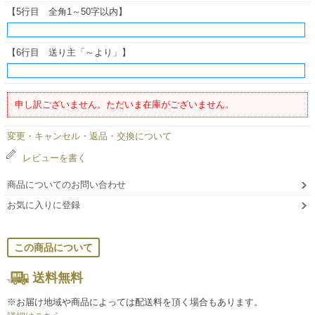
【5行目 全角1～50字以内】
【6行目 送り主「～より」】
申し訳ございません。ただいま在庫がございません。
変更・キャンセル・返品・交換について
レビューを書く
商品についてのお問い合わせ
お気に入りに登録
この商品について
送料無料
※お届け地域や商品によっては配送料を頂く場合もあります。