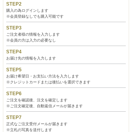
購入の為ログインします
※会員登録なしでも購入可能です
ご注文者様の情報を入力します
※会員の方は入力の必要なし
お届け先の情報を入力します
お届け希望日・お支払い方法を入力します
※クレジットカードまたは後払いを選択できます
ご注文を確認後、注文を確定します
※ご注文確定後、自動返信メールが届きます
正式なご注文受付メールが届きます
※立札の写真を送付します