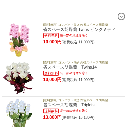
[送料無料] コンパクト咲きの省スペース胡蝶蘭
省スペース胡蝶蘭 Twins ピンクミディ
10,000円
(消費税込:11,000円)
[送料無料] コンパクト咲きの省スペース胡蝶蘭
省スペース胡蝶蘭 Twins14
10,000円
(消費税込:11,000円)
[送料無料] コンパクト咲きの省スペース胡蝶蘭
省スペース胡蝶蘭 Triplets
13,800円
(消費税込:15,180円)