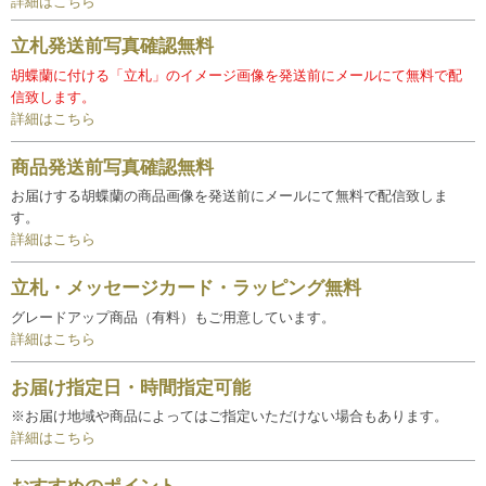
詳細はこちら
立札発送前写真確認無料
胡蝶蘭に付ける「立札」のイメージ画像を発送前にメールにて無料で配
信致します。
詳細はこちら
商品発送前写真確認無料
お届けする胡蝶蘭の商品画像を発送前にメールにて無料で配信致しま
す。
詳細はこちら
立札・メッセージカード・ラッピング無料
グレードアップ商品（有料）もご用意しています。
詳細はこちら
お届け指定日・時間指定可能
※お届け地域や商品によってはご指定いただけない場合もあります。
詳細はこちら