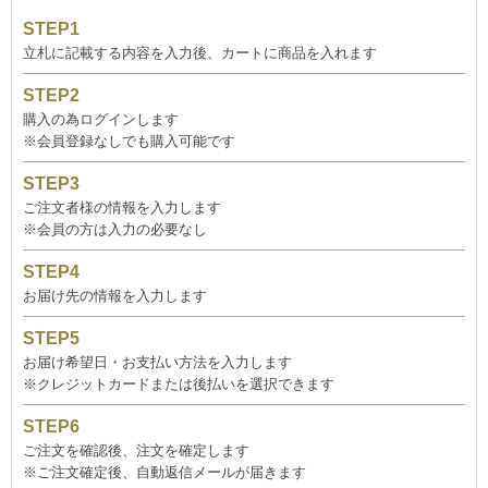
立札に記載する内容を入力後、カートに商品を入れます
購入の為ログインします
※会員登録なしでも購入可能です
ご注文者様の情報を入力します
※会員の方は入力の必要なし
お届け先の情報を入力します
お届け希望日・お支払い方法を入力します
※クレジットカードまたは後払いを選択できます
ご注文を確認後、注文を確定します
※ご注文確定後、自動返信メールが届きます