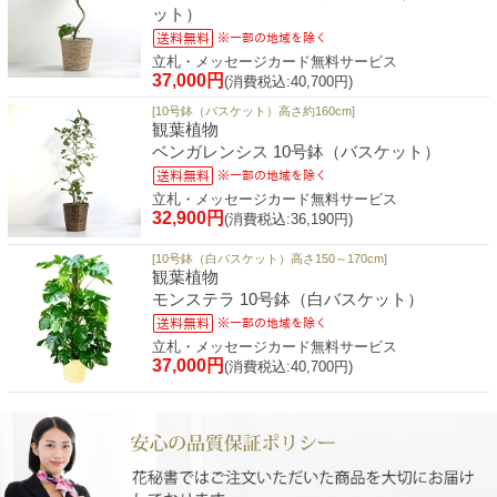
ット）
立札・メッセージカード無料サービス
37,000円
(消費税込:40,700円)
[10号鉢（バスケット）高さ約160cm]
観葉植物
ベンガレンシス 10号鉢（バスケット）
立札・メッセージカード無料サービス
32,900円
(消費税込:36,190円)
[10号鉢（白バスケット）高さ150～170cm]
観葉植物
モンステラ 10号鉢（白バスケット）
立札・メッセージカード無料サービス
37,000円
(消費税込:40,700円)