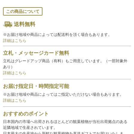
この商品について
送料無料
※お届け地域や商品によっては配送料を頂く場合もあります。
詳細はこちら
立札・メッセージカード無料
立札はグレードアップ商品（有料）もご用意しています。（一部対象外
あり）
詳細はこちら
お届け指定日・時間指定可能
※お届け地域や商品によってはご指定いただけない場合もあります。
詳細はこちら
おすすめのポイント
日本国内の市場へ出荷されるほとんどの観葉植物が当社出荷拠点のある
近隣地域で生産されています。
日本最大の生産地から新鮮な観葉植物を直送ギフトでお届けいたしま