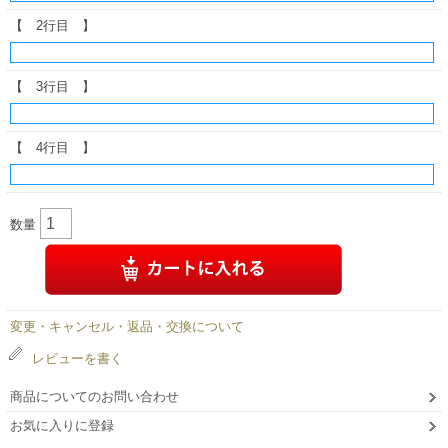
【 2行目 】
【 3行目 】
【 4行目 】
数量
変更・キャンセル・返品・交換について
レビューを書く
商品についてのお問い合わせ
お気に入りに登録