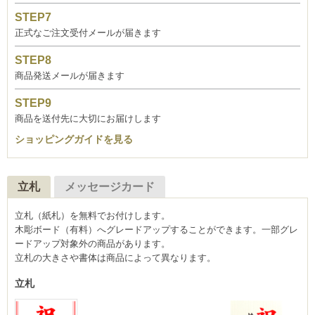
正式なご注文受付メールが届きます
商品発送メールが届きます
商品を送付先に大切にお届けします
ショッピングガイドを見る
立札
メッセージカード
立札（紙札）を無料でお付けします。
木彫ボード（有料）へグレードアップすることができます。一部グレ
ードアップ対象外の商品があります。
立札の大きさや書体は商品によって異なります。
立札