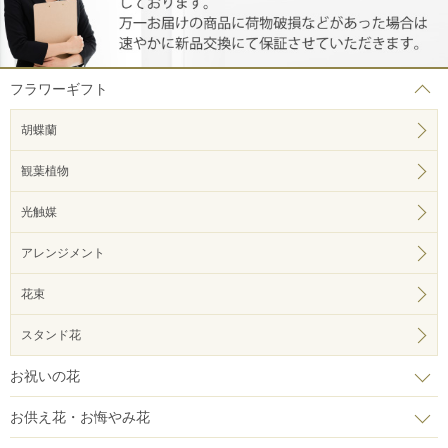
フラワーギフト
胡蝶蘭
観葉植物
光触媒
アレンジメント
花束
スタンド花
お祝いの花
お供え花・お悔やみ花