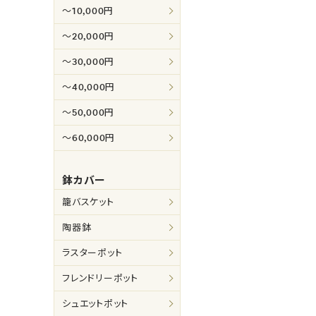
～10,000円
～20,000円
～30,000円
～40,000円
～50,000円
～60,000円
鉢カバー
籠バスケット
陶器鉢
ラスターポット
フレンドリーポット
シュエットポット