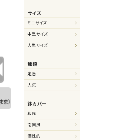
サイズ
ミニサイズ
中型サイズ
大型サイズ
種類
定番
人気
鉢カバー
和風
南国風
個性的