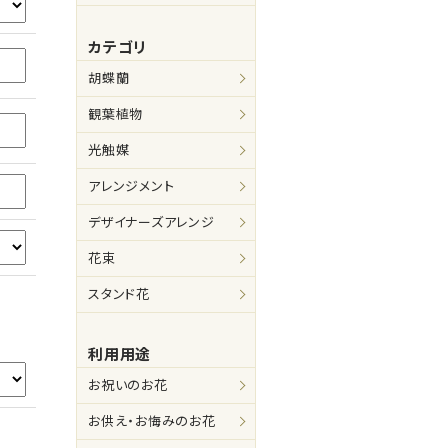
カテゴリ
胡蝶蘭
観葉植物
光触媒
アレンジメント
デザイナーズアレンジ
花束
スタンド花
利用用途
お祝いのお花
お供え・お悔みのお花