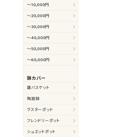
～10,000円
～20,000円
～30,000円
～40,000円
～50,000円
～60,000円
鉢カバー
籠バスケット
陶器鉢
ラスターポット
フレンドリーポット
シュエットポット