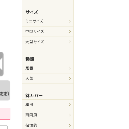
サイズ
ミニサイズ
中型サイズ
大型サイズ
種類
定番
人気
鉢カバー
和風
南国風
個性的