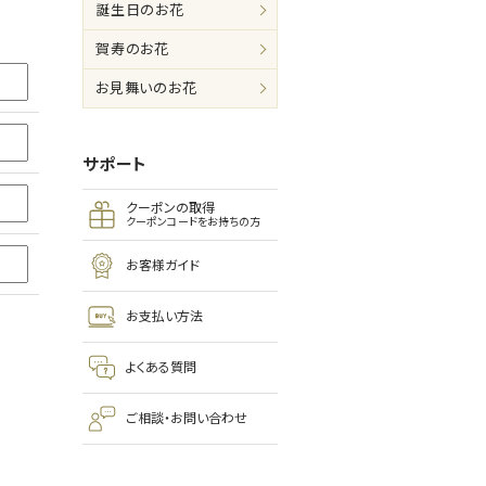
誕生日のお花
賀寿のお花
お見舞いのお花
サポート
クーポンの取得
クーポンコードをお持ちの方
お客様ガイド
お支払い方法
よくある質問
ご相談・お問い合わせ