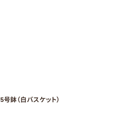
）5号鉢（白バスケット）