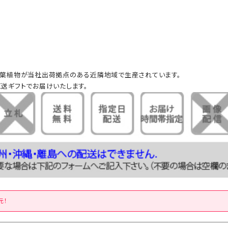
葉植物が当社出荷拠点のある近隣地域で生産されています。
送ギフトでお届けいたします。
元！