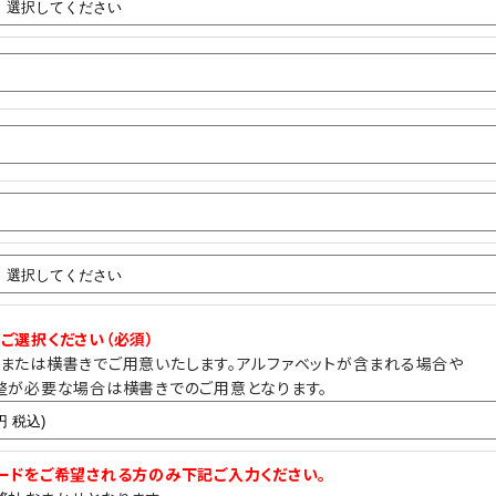
ご選択ください（必須）
または横書きでご用意いたします。アルファベットが含まれる場合や
整が必要な場合は横書きでのご用意となります。
ードをご希望される方のみ下記ご入力ください。