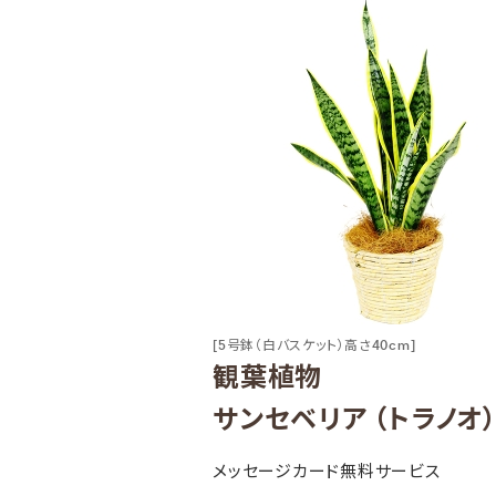
[5号鉢（白バスケット）高さ40cm]
観葉植物
サンセベリア （トラノオ
メッセージカード無料サービス