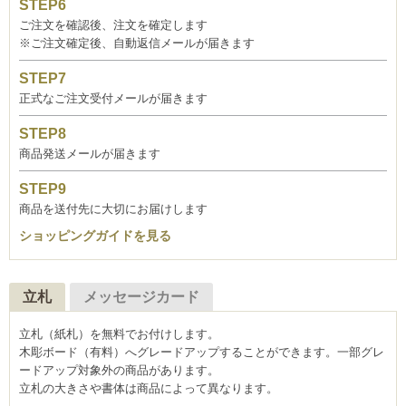
ご注文を確認後、注文を確定します
※ご注文確定後、自動返信メールが届きます
正式なご注文受付メールが届きます
商品発送メールが届きます
商品を送付先に大切にお届けします
ショッピングガイドを見る
立札
メッセージカード
立札（紙札）を無料でお付けします。
木彫ボード（有料）へグレードアップすることができます。一部グレ
ードアップ対象外の商品があります。
立札の大きさや書体は商品によって異なります。