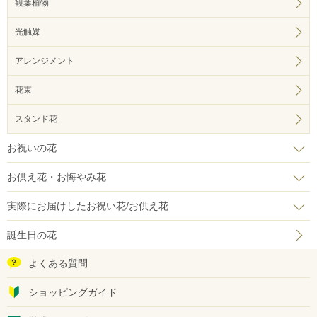
観葉植物
光触媒
アレンジメント
花束
スタンド花
お祝いの花
お供え花・お悔やみ花
実際にお届けしたお祝い花/お供え花
誕生日の花
よくある質問
ショッピングガイド