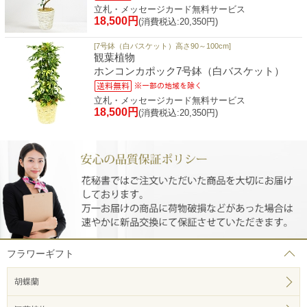
立札・メッセージカード無料サービス
18,500円
(消費税込:20,350円)
[7号鉢（白バスケット）高さ90～100cm]
観葉植物
ホンコンカポック7号鉢（白バスケット）
立札・メッセージカード無料サービス
18,500円
(消費税込:20,350円)
フラワーギフト
胡蝶蘭