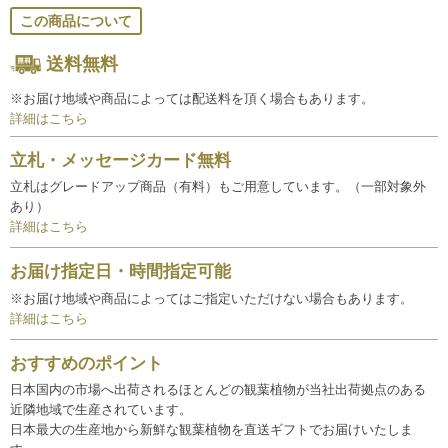
この商品について
送料無料
※お届け地域や商品によっては配送料を頂く場合もあります。
詳細はこちら
立札・メッセージカード無料
立札はグレードアップ商品（有料）もご用意しています。（一部対象外
あり）
詳細はこちら
お届け指定日・時間指定可能
※お届け地域や商品によってはご指定いただけない場合もあります。
詳細はこちら
おすすめのポイント
日本国内の市場へ出荷されるほとんどの観葉植物が当社出荷拠点のある
近隣地域で生産されています。
日本最大の生産地から新鮮な観葉植物を直送ギフトでお届けいたしま