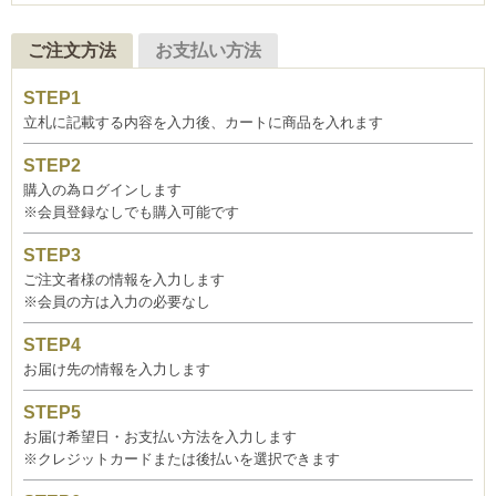
ご注文方法
お支払い方法
立札に記載する内容を入力後、カートに商品を入れます
購入の為ログインします
※会員登録なしでも購入可能です
ご注文者様の情報を入力します
※会員の方は入力の必要なし
お届け先の情報を入力します
お届け希望日・お支払い方法を入力します
※クレジットカードまたは後払いを選択できます