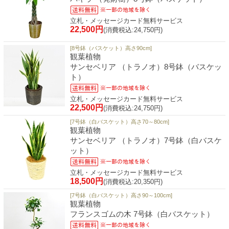
立札・メッセージカード無料サービス
22,500円
(消費税込:24,750円)
[8号鉢（バスケット）高さ90cm]
観葉植物
サンセベリア （トラノオ）8号鉢（バスケッ
ト）
立札・メッセージカード無料サービス
22,500円
(消費税込:24,750円)
[7号鉢（白バスケット）高さ70～80cm]
観葉植物
サンセベリア （トラノオ）7号鉢（白バスケ
ット）
立札・メッセージカード無料サービス
18,500円
(消費税込:20,350円)
[7号鉢（白バスケット）高さ90～100cm]
観葉植物
フランスゴムの木 7号鉢（白バスケット）