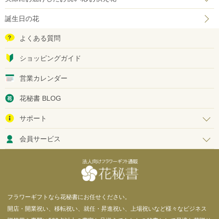
誕生日の花
よくある質問
ショッピングガイド
営業カレンダー
花秘書 BLOG
サポート
会員サービス
フラワーギフトなら花秘書にお任せください。
開店・開業祝い、移転祝い、就任・昇進祝い、上場祝いなど様々なビジネス