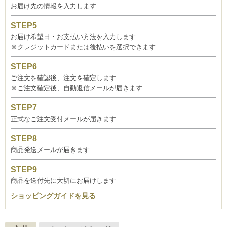
お届け先の情報を入力します
お届け希望日・お支払い方法を入力します
※クレジットカードまたは後払いを選択できます
ご注文を確認後、注文を確定します
※ご注文確定後、自動返信メールが届きます
正式なご注文受付メールが届きます
商品発送メールが届きます
商品を送付先に大切にお届けします
ショッピングガイドを見る