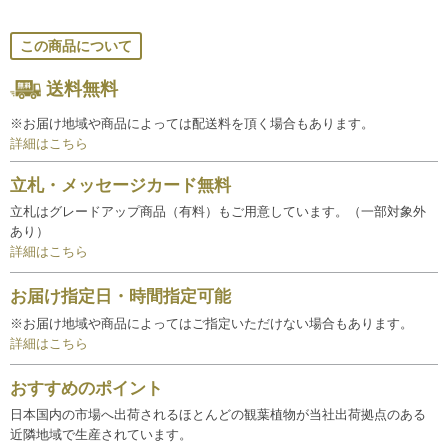
この商品について
送料無料
※お届け地域や商品によっては配送料を頂く場合もあります。
詳細はこちら
立札・メッセージカード無料
立札はグレードアップ商品（有料）もご用意しています。（一部対象外
あり）
詳細はこちら
お届け指定日・時間指定可能
※お届け地域や商品によってはご指定いただけない場合もあります。
詳細はこちら
おすすめのポイント
日本国内の市場へ出荷されるほとんどの観葉植物が当社出荷拠点のある
近隣地域で生産されています。