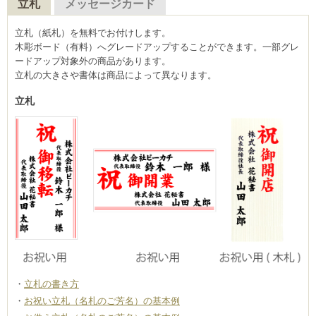
立札
メッセージカード
立札（紙札）を無料でお付けします。
木彫ボード（有料）へグレードアップすることができます。一部グレ
ードアップ対象外の商品があります。
立札の大きさや書体は商品によって異なります。
立札
立札の書き方
お祝い立札（名札のご芳名）の基本例