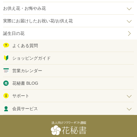
お供え花・お悔やみ花
実際にお届けしたお祝い花/お供え花
誕生日の花
よくある質問
ショッピングガイド
営業カレンダー
花秘書 BLOG
サポート
会員サービス