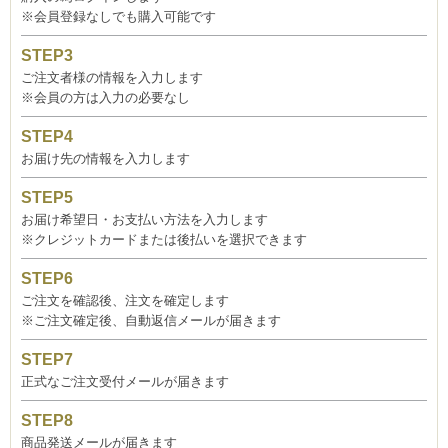
※会員登録なしでも購入可能です
ご注文者様の情報を入力します
※会員の方は入力の必要なし
お届け先の情報を入力します
お届け希望日・お支払い方法を入力します
※クレジットカードまたは後払いを選択できます
ご注文を確認後、注文を確定します
※ご注文確定後、自動返信メールが届きます
正式なご注文受付メールが届きます
商品発送メールが届きます