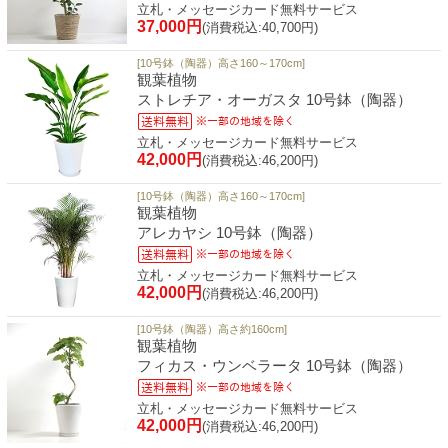
立札・メッセージカード無料サービス
37,000円
(消費税込:40,700円)
[10号鉢（陶器）高さ160～170cm]
観葉植物
ストレチア・オーガスタ 10号鉢（陶器）
立札・メッセージカード無料サービス
42,000円
(消費税込:46,200円)
[10号鉢（陶器）高さ160～170cm]
観葉植物
アレカヤシ 10号鉢（陶器）
立札・メッセージカード無料サービス
42,000円
(消費税込:46,200円)
[10号鉢（陶器）高さ約160cm]
観葉植物
フィカス・ウンベラータ 10号鉢（陶器）
立札・メッセージカード無料サービス
42,000円
(消費税込:46,200円)