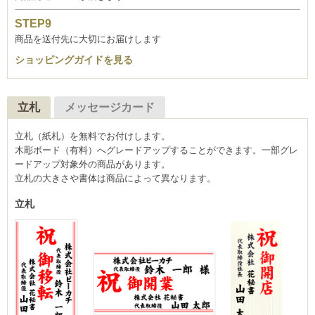
商品を送付先に大切にお届けします
ショッピングガイドを見る
立札
メッセージカード
立札（紙札）を無料でお付けします。
木彫ボード（有料）へグレードアップすることができます。一部グレ
ードアップ対象外の商品があります。
立札の大きさや書体は商品によって異なります。
立札