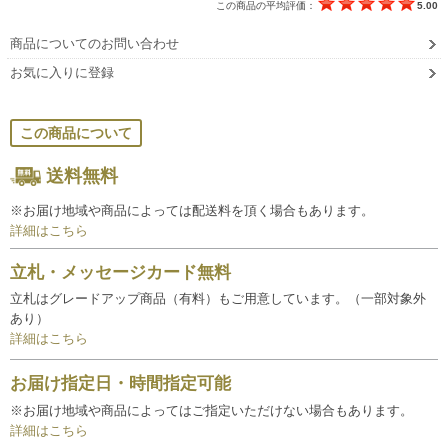
この商品の平均評価：
5.00
商品についてのお問い合わせ
お気に入りに登録
この商品について
送料無料
※お届け地域や商品によっては配送料を頂く場合もあります。
詳細はこちら
立札・メッセージカード無料
立札はグレードアップ商品（有料）もご用意しています。（一部対象外
あり）
詳細はこちら
お届け指定日・時間指定可能
※お届け地域や商品によってはご指定いただけない場合もあります。
詳細はこちら