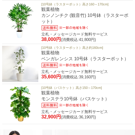
[10号鉢（ラスターポット）高さ160～170cm]
観葉植物
カンノンチク (観音竹) 10号鉢（ラスターポ
ット）
立札・メッセージカード無料サービス
38,000円
(消費税込:41,800円)
[10号鉢（ラスターポット）高さ約160cm]
観葉植物
ベンガレンシス 10号鉢（ラスターポット）
立札・メッセージカード無料サービス
35,600円
(消費税込:39,160円)
[10号鉢（バスケット）高さ150～170cm]
観葉植物
モンステラ10号鉢（バスケット）
立札・メッセージカード無料サービス
32,900円
(消費税込:36,190円)