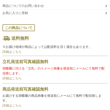
商品についてのお問い合わせ
お気に入りに登録
この商品について
送料無料
※お届け地域や商品によっては配送料を頂く場合もあります。
詳細はこちら
立札発送前写真確認無料
胡蝶蘭に付ける「立札」のイメージ画像を発送前にメールにて無料で配
信致します。
詳細はこちら
商品発送前写真確認無料
お届けする胡蝶蘭の商品画像を発送前にメールにて無料で配信致しま
す。
詳細はこちら