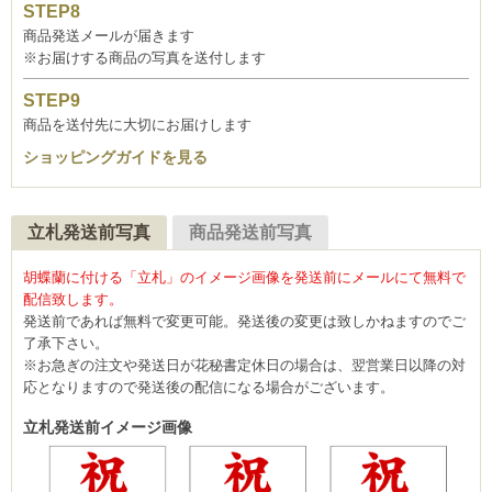
商品発送メールが届きます
※お届けする商品の写真を送付します
商品を送付先に大切にお届けします
ショッピングガイドを見る
立札発送前写真
商品発送前写真
胡蝶蘭に付ける「立札」のイメージ画像を発送前にメールにて無料で
配信致します。
発送前であれば無料で変更可能。発送後の変更は致しかねますのでご
了承下さい。
※お急ぎの注文や発送日が花秘書定休日の場合は、翌営業日以降の対
応となりますので発送後の配信になる場合がございます。
立札発送前イメージ画像