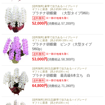
[送料無料] 豪華で迫力あるハイグレード
ギフトに最適 [高さ約90-100ｃｍ]
プラチナ胡蝶蘭 （大型タイプ5f60）
52,000円
(消費税込:57,200円)
[送料無料] 豪華で迫力あるハイグレード
ギフトに最適 [高さ約90-100ｃｍ]
プラチナ胡蝶蘭 ピンク（大型タイプ
5f60p）
53,000円
(消費税込:58,300円)
[送料無料] [特注品]豪華で迫力あるハイグレード
ギフトに最適 [高さ約100ｃｍ]
プラチナ胡蝶蘭 最高級6本立ち 白
64,800円
(消費税込:71,280円)
[送料無料] [特注品]豪華で迫力あるハイグレード
ギフトに最適 [高さ約100ｃｍ]