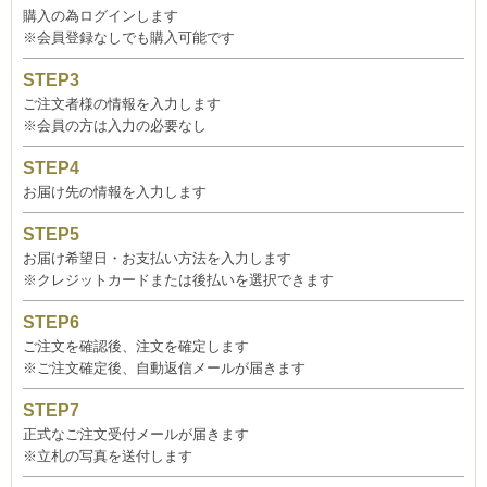
購入の為ログインします
※会員登録なしでも購入可能です
ご注文者様の情報を入力します
※会員の方は入力の必要なし
お届け先の情報を入力します
お届け希望日・お支払い方法を入力します
※クレジットカードまたは後払いを選択できます
ご注文を確認後、注文を確定します
※ご注文確定後、自動返信メールが届きます
正式なご注文受付メールが届きます
※立札の写真を送付します