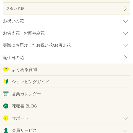
スタンド花
お祝いの花
お供え花・お悔やみ花
実際にお届けしたお祝い花/お供え花
誕生日の花
よくある質問
ショッピングガイド
営業カレンダー
花秘書 BLOG
サポート
会員サービス