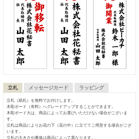
立札
メッセージカード
ラッピング
立札（紙札）を無料でお付けします。
木彫ボード（有料）へグレードアップすることができます。
木彫ボード大は、商品によってお選びいただけない場合がございま
す。
立札は商品によりお花の下（花の中）に立ててご用意する場合がござ
います。
立札の大きさや書体は商品によって異なります。