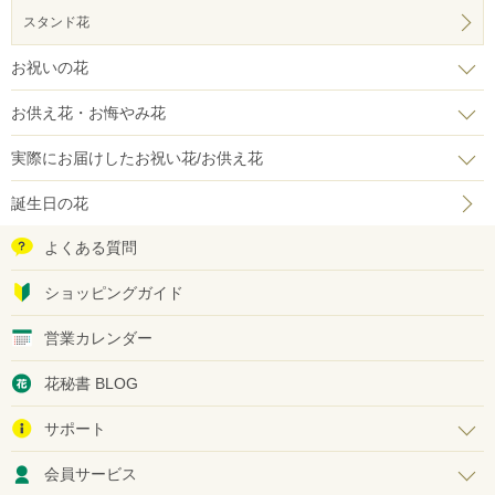
スタンド花
お祝いの花
お供え花・お悔やみ花
実際にお届けしたお祝い花/お供え花
誕生日の花
よくある質問
ショッピングガイド
営業カレンダー
花秘書 BLOG
サポート
会員サービス