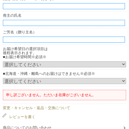
喪主の氏名
ご芳名（贈り主名）
お届け希望日の選択項目は
後程表示されます。
■お届け希望時間※必須※
■北海道・沖縄・離島へのお届けはできません※必須※
申し訳ございません。ただいま在庫がございません。
変更・キャンセル・返品・交換について
レビューを書く
商品についてのお問い合わせ