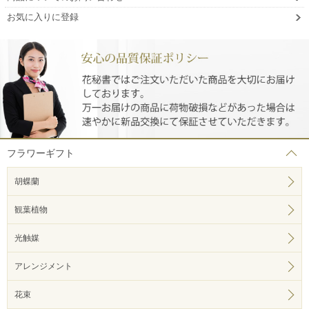
お気に入りに登録
フラワーギフト
胡蝶蘭
観葉植物
光触媒
アレンジメント
花束