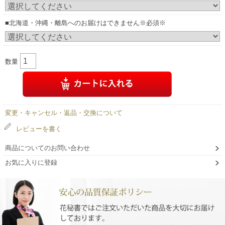
■北海道・沖縄・離島へのお届けはできません※必須※
数量
変更・キャンセル・返品・交換について
レビューを書く
商品についてのお問い合わせ
お気に入りに登録