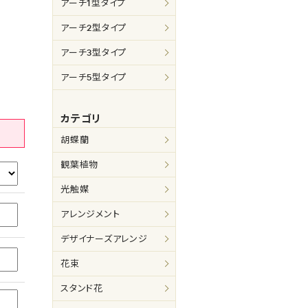
アーチ1型タイプ
アーチ2型タイプ
アーチ3型タイプ
アーチ5型タイプ
カテゴリ
胡蝶蘭
観葉植物
光触媒
アレンジメント
デザイナーズアレンジ
花束
スタンド花