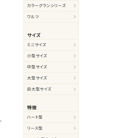
カラーグランシリーズ
ワルツ
サイズ
ミニサイズ
小型サイズ
中型サイズ
大型サイズ
巨大型サイズ
特徴
ハート型
。
リース型