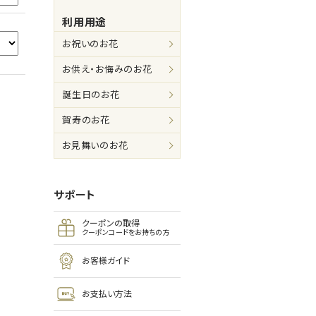
利用用途
お祝いのお花
お供え・お悔みのお花
誕生日のお花
賀寿のお花
お見舞いのお花
サポート
クーポンの取得
クーポンコードをお持ちの方
お客様ガイド
お支払い方法