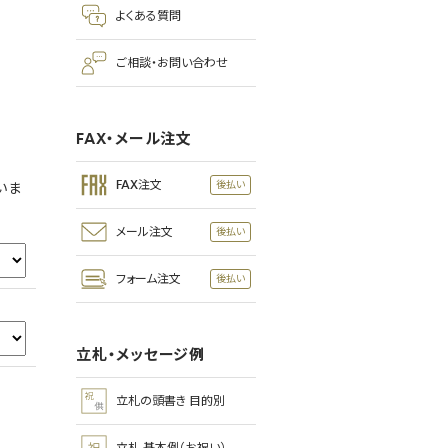
よくある質問
ご相談・お問い合わせ
FAX・メール注文
FAX注文
いま
メール注文
フォーム注文
立札・メッセージ例
立札の頭書き 目的別