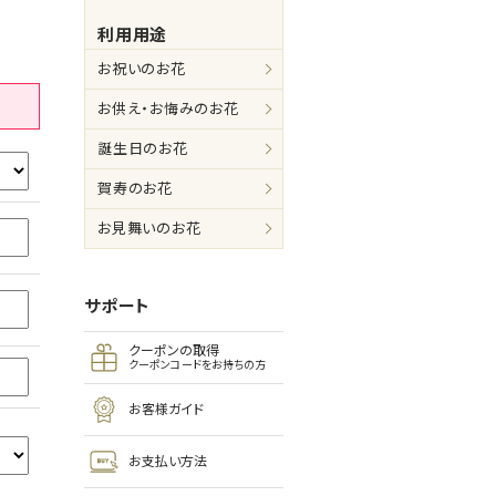
利用用途
お祝いのお花
お供え・お悔みのお花
誕生日のお花
賀寿のお花
お見舞いのお花
サポート
クーポンの取得
クーポンコードをお持ちの方
お客様ガイド
お支払い方法