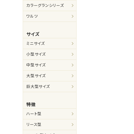
カラーグランシリーズ
ワルツ
サイズ
ミニサイズ
小型サイズ
中型サイズ
大型サイズ
巨大型サイズ
特徴
ハート型
リース型