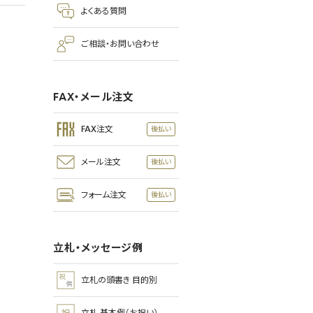
よくある質問
ご相談・お問い合わせ
FAX・メール注文
FAX注文
メール注文
フォーム注文
立札・メッセージ例
立札の頭書き 目的別