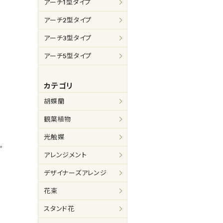
アーチ1型タイプ
アーチ2型タイプ
アーチ3型タイプ
アーチ5型タイプ
カテゴリ
胡蝶蘭
観葉植物
光触媒
。
アレンジメント
デザイナーズアレンジ
花束
スタンド花