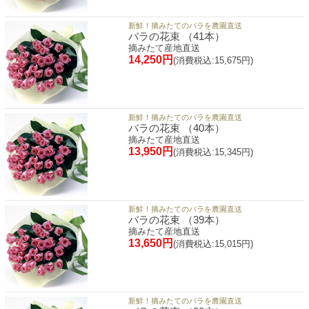
新鮮！摘みたてのバラを農園直送
バラの花束 （41本）
摘みたて産地直送
14,250円
(消費税込:15,675円)
新鮮！摘みたてのバラを農園直送
バラの花束 （40本）
摘みたて産地直送
13,950円
(消費税込:15,345円)
新鮮！摘みたてのバラを農園直送
バラの花束 （39本）
摘みたて産地直送
13,650円
(消費税込:15,015円)
新鮮！摘みたてのバラを農園直送