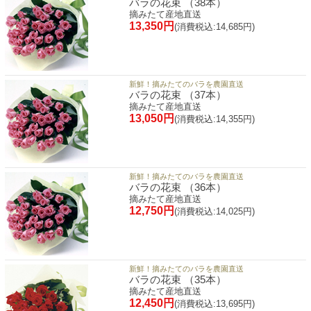
バラの花束 （38本）
摘みたて産地直送
13,350円
(消費税込:14,685円)
新鮮！摘みたてのバラを農園直送
バラの花束 （37本）
摘みたて産地直送
13,050円
(消費税込:14,355円)
新鮮！摘みたてのバラを農園直送
バラの花束 （36本）
摘みたて産地直送
12,750円
(消費税込:14,025円)
新鮮！摘みたてのバラを農園直送
バラの花束 （35本）
摘みたて産地直送
12,450円
(消費税込:13,695円)