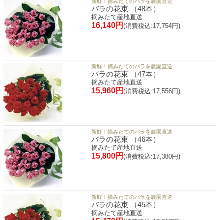
新鮮！摘みたてのバラを農園直送
バラの花束 （48本）
摘みたて産地直送
16,140円
(消費税込:17,754円)
新鮮！摘みたてのバラを農園直送
バラの花束 （47本）
摘みたて産地直送
15,960円
(消費税込:17,556円)
新鮮！摘みたてのバラを農園直送
バラの花束 （46本）
摘みたて産地直送
15,800円
(消費税込:17,380円)
新鮮！摘みたてのバラを農園直送
バラの花束 （45本）
摘みたて産地直送