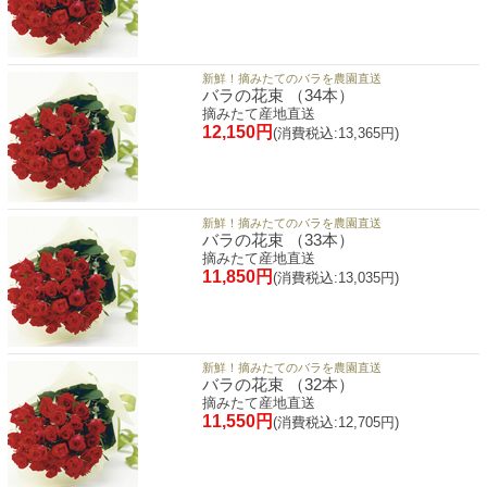
新鮮！摘みたてのバラを農園直送
バラの花束 （34本）
摘みたて産地直送
12,150円
(消費税込:13,365円)
新鮮！摘みたてのバラを農園直送
バラの花束 （33本）
摘みたて産地直送
11,850円
(消費税込:13,035円)
新鮮！摘みたてのバラを農園直送
バラの花束 （32本）
摘みたて産地直送
11,550円
(消費税込:12,705円)