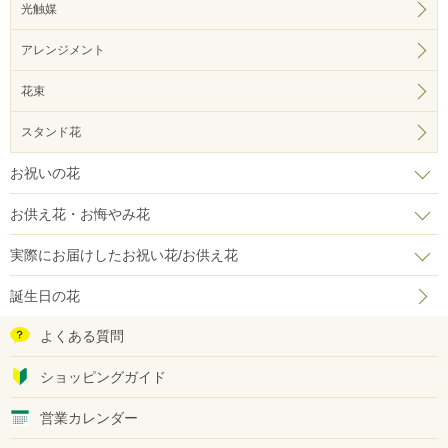
光触媒
アレンジメント
花束
スタンド花
お祝いの花
お供え花・お悔やみ花
実際にお届けしたお祝い花/お供え花
誕生日の花
よくある質問
ショッピングガイド
営業カレンダー