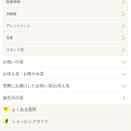
観葉植物
光触媒
アレンジメント
花束
スタンド花
お祝いの花
お供え花・お悔やみ花
実際にお届けしたお祝い花/お供え花
誕生日の花
よくある質問
ショッピングガイド