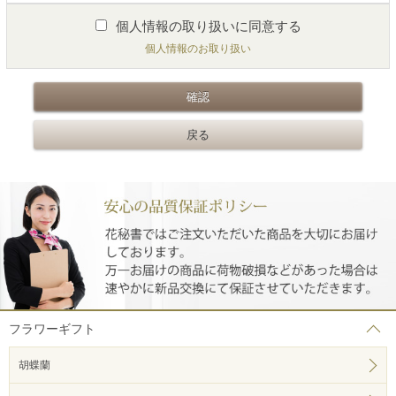
個人情報の取り扱いに同意する
個人情報のお取り扱い
フラワーギフト
胡蝶蘭