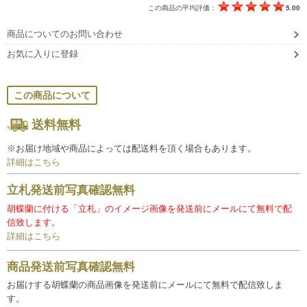
この商品の平均評価：
5.00
商品についてのお問い合わせ
お気に入りに登録
この商品について
送料無料
※お届け地域や商品によっては配送料を頂く場合もあります。
詳細はこちら
立札発送前写真確認無料
胡蝶蘭に付ける「立札」のイメージ画像を発送前にメールにて無料で配
信致します。
詳細はこちら
商品発送前写真確認無料
お届けする胡蝶蘭の商品画像を発送前にメールにて無料で配信致しま
す。