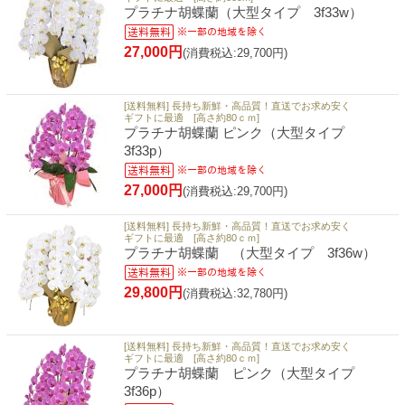
プラチナ胡蝶蘭（大型タイプ 3f33w）
27,000円
(消費税込:29,700円)
[送料無料] 長持ち新鮮・高品質！直送でお求め安く
ギフトに最適 [高さ約80ｃｍ]
プラチナ胡蝶蘭 ピンク（大型タイプ
3f33p）
27,000円
(消費税込:29,700円)
[送料無料] 長持ち新鮮・高品質！直送でお求め安く
ギフトに最適 [高さ約80ｃｍ]
プラチナ胡蝶蘭 （大型タイプ 3f36w）
29,800円
(消費税込:32,780円)
[送料無料] 長持ち新鮮・高品質！直送でお求め安く
ギフトに最適 [高さ約80ｃｍ]
プラチナ胡蝶蘭 ピンク（大型タイプ
3f36p）