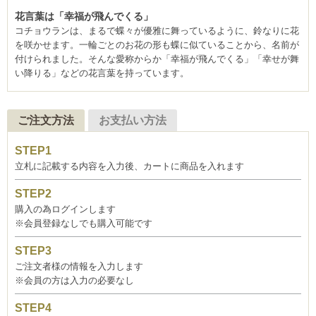
花言葉は「幸福が飛んでくる」
コチョウランは、まるで蝶々が優雅に舞っているように、鈴なりに花
を咲かせます。一輪ごとのお花の形も蝶に似ていることから、名前が
付けられました。そんな愛称からか「幸福が飛んでくる」「幸せが舞
い降りる」などの花言葉を持っています。
ご注文方法
お支払い方法
立札に記載する内容を入力後、カートに商品を入れます
購入の為ログインします
※会員登録なしでも購入可能です
ご注文者様の情報を入力します
※会員の方は入力の必要なし