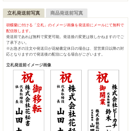
立札発送前写真
商品発送前写真
胡蝶蘭に付ける「立札」のイメージ画像を発送前にメールにて無料で
配信致します。
発送前であれば無料で変更可能。発送後の変更は致しかねますのでご
了承下さい。
※お急ぎの注文や発送日が花秘書定休日の場合は、翌営業日以降の対
応となりますので発送後の配信になる場合がございます。
立札発送前イメージ画像