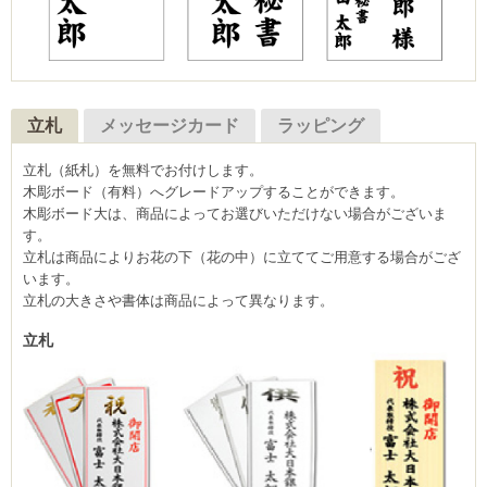
立札
メッセージカード
ラッピング
立札（紙札）を無料でお付けします。
木彫ボード（有料）へグレードアップすることができます。
木彫ボード大は、商品によってお選びいただけない場合がございま
す。
立札は商品によりお花の下（花の中）に立ててご用意する場合がござ
います。
立札の大きさや書体は商品によって異なります。
立札