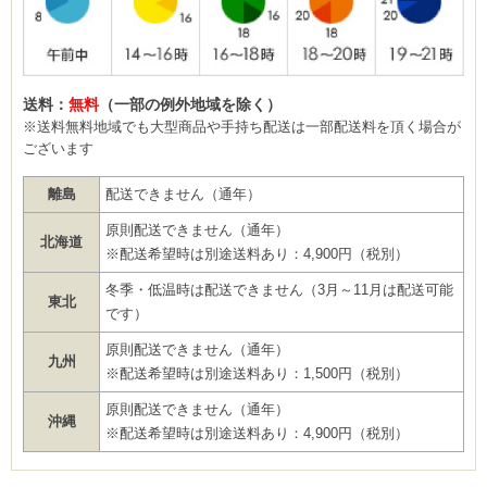
送料：
無料
（一部の例外地域を除く）
※送料無料地域でも大型商品や手持ち配送は一部配送料を頂く場合が
ございます
離島
配送できません（通年）
原則配送できません（通年）
北海道
※配送希望時は別途送料あり：4,900円（税別）
冬季・低温時は配送できません（3月～11月は配送可能
東北
です）
原則配送できません（通年）
九州
※配送希望時は別途送料あり：1,500円（税別）
原則配送できません（通年）
沖縄
※配送希望時は別途送料あり：4,900円（税別）