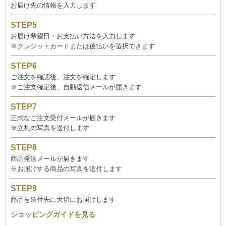
お届け先の情報を入力します
お届け希望日・お支払い方法を入力します
※クレジットカードまたは後払いを選択できます
ご注文を確認後、注文を確定します
※ご注文確定後、自動返信メールが届きます
正式なご注文受付メールが届きます
※立札の写真を送付します
商品発送メールが届きます
※お届けする商品の写真を送付します
商品を送付先に大切にお届けします
ショッピングガイドを見る