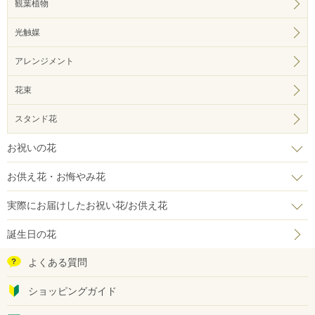
観葉植物
光触媒
アレンジメント
花束
スタンド花
お祝いの花
お供え花・お悔やみ花
実際にお届けしたお祝い花/お供え花
誕生日の花
よくある質問
ショッピングガイド