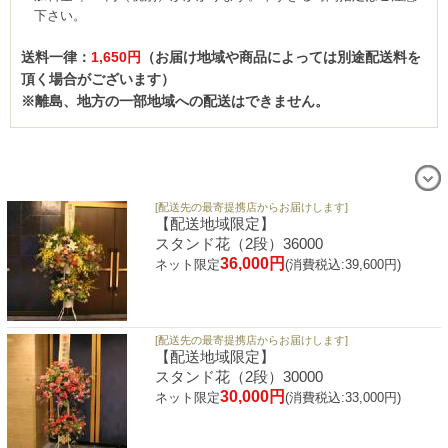
下さい。
送料一律：
1,650円
（お届け地域や商品によっては別途配送料を
頂く場合がございます）
※離島、地方の一部地域への配送はできません。
[配送先の最寄提携店からお届けします]
【配送地域限定】
スタンド花（2段）36000
36,000円
ネット限定
(消費税込:39,600円)
[配送先の最寄提携店からお届けします]
【配送地域限定】
スタンド花（2段）30000
30,000円
ネット限定
(消費税込:33,000円)