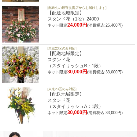
[配送先の最寄提携店からお届けします]
【配送地域限定】
スタンド花（1段）24000
24,000円
ネット限定
(消費税込:26,400円)
[東京23区のみ対応]
【配送地域限定】
スタンド花
（スタイリッシュB：1段）
30,000円
ネット限定
(消費税込:33,000円)
[東京23区のみ対応]
【配送地域限定】
スタンド花
（スタイリッシュA：1段）
30,000円
ネット限定
(消費税込:33,000円)