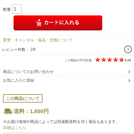
数量
変更・キャンセル・返品・交換について
レビュー件数：
2件
この商品の平均評価：
5.00
商品についてのお問い合わせ
お気に入りに登録
この商品について
送料：1,650円
※お届け地域や商品によっては別途配送料を頂く場合もあります。
詳細はこちら