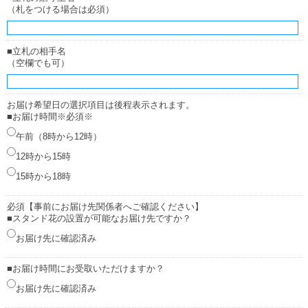
（札をつける場合は必須）
■立札の相手名
（空欄でも可）
お届け希望日の選択項目は後程表示されます。
■お届け時間※必須※
午前（8時から12時）
12時から15時
15時から18時
必須【事前にお届け先関係者へご確認ください】
■スタンド花の設置が可能なお届け先ですか？
お届け先に確認済み
■お届け時間にお受取いただけますか？
お届け先に確認済み