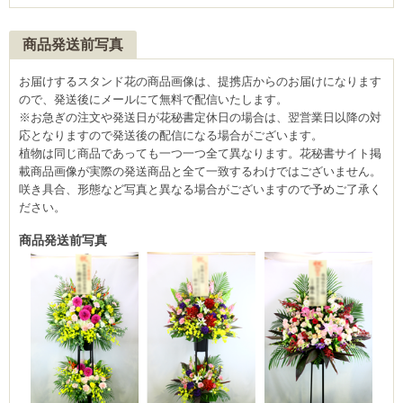
商品発送前写真
お届けするスタンド花の商品画像は、提携店からのお届けになります
ので、発送後にメールにて無料で配信いたします。
※お急ぎの注文や発送日が花秘書定休日の場合は、翌営業日以降の対
応となりますので発送後の配信になる場合がございます。
植物は同じ商品であっても一つ一つ全て異なります。花秘書サイト掲
載商品画像が実際の発送商品と全て一致するわけではございません。
咲き具合、形態など写真と異なる場合がございますので予めご了承く
ださい。
商品発送前写真