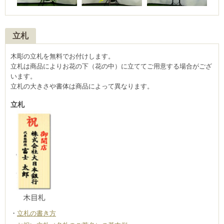
立札
木彫の立札を無料でお付けします。
立札は商品によりお花の下（花の中）に立ててご用意する場合がござ
います。
立札の大きさや書体は商品によって異なります。
立札
立札の書き方