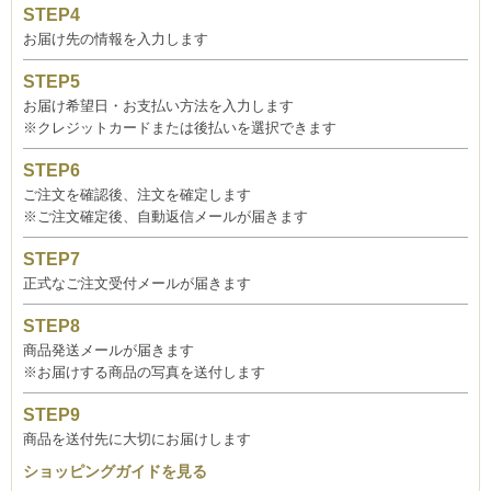
お届け先の情報を入力します
お届け希望日・お支払い方法を入力します
※クレジットカードまたは後払いを選択できます
ご注文を確認後、注文を確定します
※ご注文確定後、自動返信メールが届きます
正式なご注文受付メールが届きます
商品発送メールが届きます
※お届けする商品の写真を送付します
商品を送付先に大切にお届けします
ショッピングガイドを見る