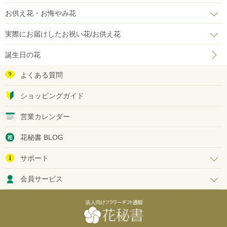
お供え花・お悔やみ花
実際にお届けしたお祝い花/お供え花
誕生日の花
よくある質問
ショッピングガイド
営業カレンダー
花秘書 BLOG
サポート
会員サービス