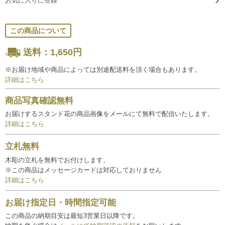
お気に入りに登録
この商品について
送料：1,650円
※お届け地域や商品によっては別途配送料を頂く場合もあります。
詳細はこちら
商品写真確認無料
お届けするスタンド花の商品画像をメールにて無料で配信いたします。
詳細はこちら
立札無料
木彫の立札を無料でお付けします。
※この商品はメッセージカードは対応しておりません
詳細はこちら
お届け指定日・時間指定可能
この商品の納期目安は最短3営業日以降です。