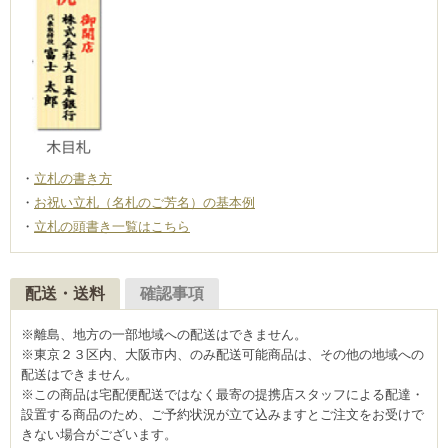
立札の書き方
お祝い立札（名札のご芳名）の基本例
立札の頭書き一覧はこちら
配送・送料
確認事項
※離島、地方の一部地域への配送はできません。
※東京２３区内、大阪市内、のみ配送可能商品は、その他の地域への
配送はできません。
※この商品は宅配便配送ではなく最寄の提携店スタッフによる配達・
設置する商品のため、ご予約状況が立て込みますとご注文をお受けで
きない場合がございます。