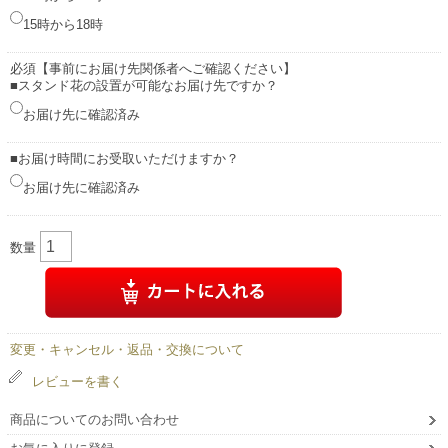
15時から18時
必須【事前にお届け先関係者へご確認ください】
■スタンド花の設置が可能なお届け先ですか？
お届け先に確認済み
■お届け時間にお受取いただけますか？
お届け先に確認済み
数量
変更・キャンセル・返品・交換について
レビューを書く
商品についてのお問い合わせ