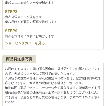
正式なご注文受付メールが届きます
商品発送メールが届きます
※お届けする商品の写真を送付します
商品を送付先に大切にお届けします
ショッピングガイドを見る
商品発送前写真
お届けするスタンド花の商品画像は、提携店からのお届けになります
ので、発送後にメールにて無料で配信いたします。
※お急ぎの注文や発送日が花秘書定休日の場合は、翌営業日以降の対
応となりますので発送後の配信になる場合がございます。
植物は同じ商品であっても一つ一つ全て異なります。花秘書サイト掲
載商品画像が実際の発送商品と全て一致するわけではございません。
咲き具合、形態など写真と異なる場合がございますので予めご了承く
ださい。