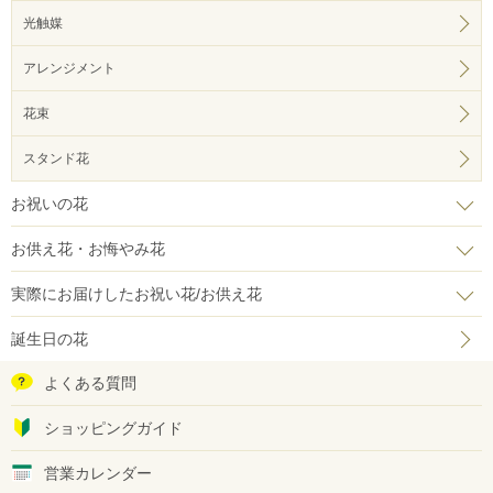
光触媒
アレンジメント
花束
スタンド花
お祝いの花
お供え花・お悔やみ花
実際にお届けしたお祝い花/お供え花
誕生日の花
よくある質問
ショッピングガイド
営業カレンダー