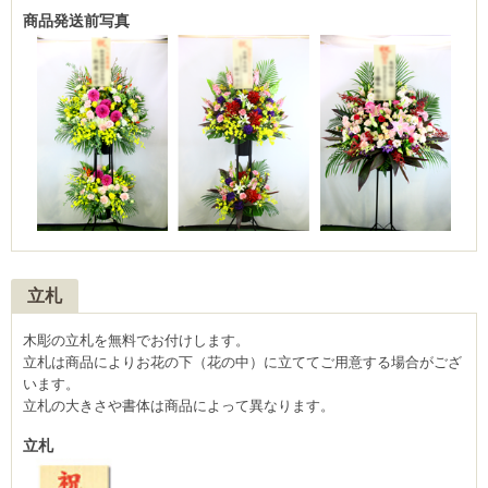
商品発送前写真
立札
木彫の立札を無料でお付けします。
立札は商品によりお花の下（花の中）に立ててご用意する場合がござ
います。
立札の大きさや書体は商品によって異なります。
立札