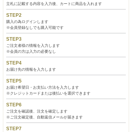
立札に記載する内容を入力後、カートに商品を入れます
購入の為ログインします
※会員登録なしでも購入可能です
ご注文者様の情報を入力します
※会員の方は入力の必要なし
お届け先の情報を入力します
お届け希望日・お支払い方法を入力します
※クレジットカードまたは後払いを選択できます
ご注文を確認後、注文を確定します
※ご注文確定後、自動返信メールが届きます