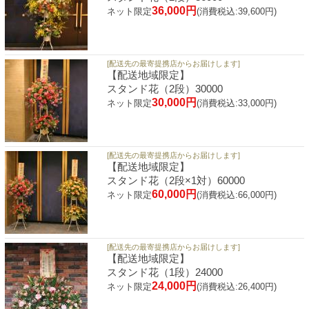
36,000円
ネット限定
(消費税込:39,600円)
[配送先の最寄提携店からお届けします]
【配送地域限定】
スタンド花（2段）30000
30,000円
ネット限定
(消費税込:33,000円)
[配送先の最寄提携店からお届けします]
【配送地域限定】
スタンド花（2段×1対）60000
60,000円
ネット限定
(消費税込:66,000円)
[配送先の最寄提携店からお届けします]
【配送地域限定】
スタンド花（1段）24000
24,000円
ネット限定
(消費税込:26,400円)