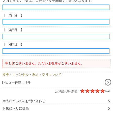
入力できる文字数は、１行あたり全角50文字までとなります。
【 2行目 】
【 3行目 】
【 4行目 】
申し訳ございません。ただいま在庫がございません。
変更・キャンセル・返品・交換について
レビュー件数：
1件
この商品の平均評価：
5.00
商品についてのお問い合わせ
お気に入りに登録