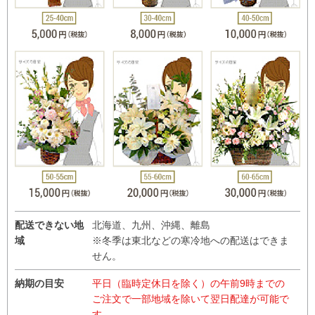
配送できない地
北海道、九州、沖縄、離島
域
※冬季は東北などの寒冷地への配送はできま
せん。
納期の目安
平日（臨時定休日を除く）の午前9時までの
ご注文で一部地域を除いて翌日配達が可能で
す。