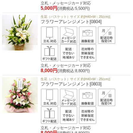
立札・メッセージカード対応
5,000円
(消費税込:5,500円)
生花（バスケット）サイズ 約[H40×W：25(cm)]
フラワーアレンジメント[0804]
立札・メッセージカード対応
8,000円
(消費税込:8,800円)
生花（バスケット）サイズ 約[H40×W：25(cm)]
フラワーアレンジメント[0803]
立札・メッセージカード対応
8,000円