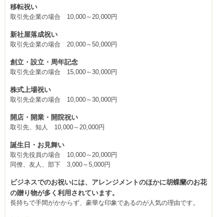
移転祝い
取引先企業の場合 10,000～20,000円
新社屋落成祝い
取引先企業の場合 20,000～50,000円
創立・設立・周年記念
取引先企業の場合 15,000～30,000円
株式上場祝い
取引先企業の場合 10,000～30,000円
開店・開業・開院祝い
取引先、知人 10,000～20,000円
誕生日・お見舞い
取引先役員の場合 10,000～20,000円
同僚、友人、部下 3,000～5,000円
ビジネスでのお祝いには、アレンジメントのほかに胡蝶蘭のお花
の贈り物が多く利用されています。
長持ちで手間がかからず、豪華な印象であるのが人気の理由です。