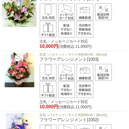
立札・メッセージカード対応
10,000円
(消費税込:11,000円)
生花（バスケット）サイズ 約[H50×W：28(cm)]
フラワーアレンジメント[1003]
立札・メッセージカード対応
10,000円
(消費税込:11,000円)
生花（バスケット）サイズ 約[H50×W：28(cm)]
フラワーアレンジメント[1002]