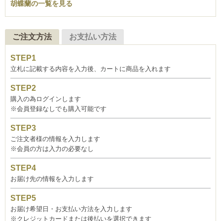
胡蝶蘭の一覧を見る
ご注文方法
お支払い方法
立札に記載する内容を入力後、カートに商品を入れます
購入の為ログインします
※会員登録なしでも購入可能です
ご注文者様の情報を入力します
※会員の方は入力の必要なし
お届け先の情報を入力します
お届け希望日・お支払い方法を入力します
※クレジットカードまたは後払いを選択できます