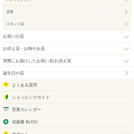
花束
スタンド花
お祝いの花
お供え花・お悔やみ花
実際にお届けしたお祝い花/お供え花
誕生日の花
よくある質問
ショッピングガイド
営業カレンダー
花秘書 BLOG