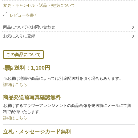
変更・キャンセル・返品・交換について
レビューを書く
商品についてのお問い合わせ
お気に入りに登録
この商品について
送料：1,100円
※お届け地域や商品によっては別途配送料を頂く場合もあります。
詳細はこちら
商品発送前写真確認無料
お届けするフラワーアレンジメントの商品画像を発送前にメールにて無
料で配信いたします。
詳細はこちら
立札・メッセージカード無料