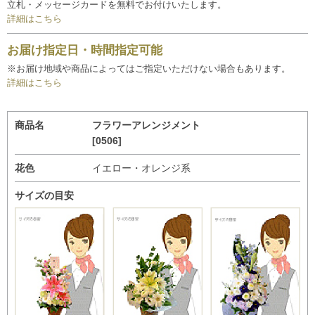
立札・メッセージカードを無料でお付けいたします。
詳細はこちら
お届け指定日・時間指定可能
※お届け地域や商品によってはご指定いただけない場合もあります。
詳細はこちら
商品名
フラワーアレンジメント
[0506]
花色
イエロー・オレンジ系
サイズの目安