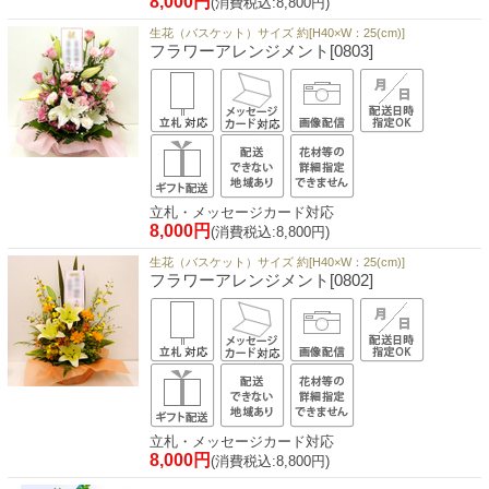
8,000円
(消費税込:8,800円)
生花（バスケット）サイズ 約[H40×W：25(cm)]
フラワーアレンジメント[0803]
立札・メッセージカード対応
8,000円
(消費税込:8,800円)
生花（バスケット）サイズ 約[H40×W：25(cm)]
フラワーアレンジメント[0802]
立札・メッセージカード対応
8,000円
(消費税込:8,800円)