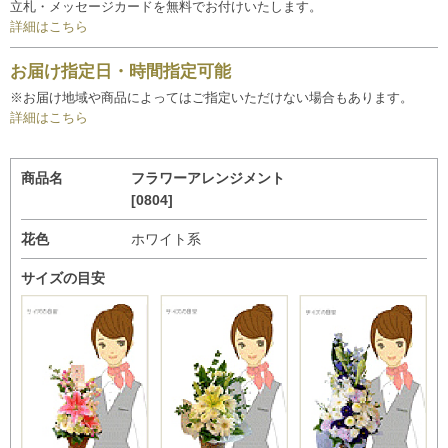
立札・メッセージカードを無料でお付けいたします。
詳細はこちら
お届け指定日・時間指定可能
※お届け地域や商品によってはご指定いただけない場合もあります。
詳細はこちら
商品名
フラワーアレンジメント
[0804]
花色
ホワイト系
サイズの目安