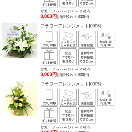
立札・メッセージカード対応
8,000円
(消費税込:8,800円)
フラワーアレンジメント[0806]
立札・メッセージカード対応
8,000円
(消費税込:8,800円)
フラワーアレンジメント[0805]
立札・メッセージカード対応