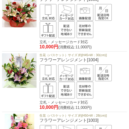
立札・メッセージカード対応
10,000円
(消費税込:11,000円)
生花（バスケット）サイズ 約[H45×W：30(cm)]
フラワーアレンジメント[1004]
立札・メッセージカード対応
10,000円
(消費税込:11,000円)
生花（バスケット）サイズ 約[H50×W：28(cm)]
フラワーアレンジメント[1003]