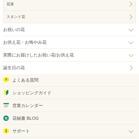
花束
スタンド花
お祝いの花
お供え花・お悔やみ花
実際にお届けしたお祝い花/お供え花
誕生日の花
よくある質問
ショッピングガイド
営業カレンダー
花秘書 BLOG
サポート