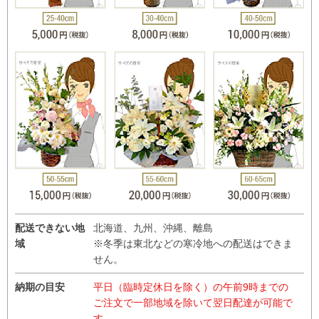
配送できない地
北海道、九州、沖縄、離島
域
※冬季は東北などの寒冷地への配送はできま
せん。
納期の目安
平日（臨時定休日を除く）の午前9時までの
ご注文で一部地域を除いて翌日配達が可能で
す。