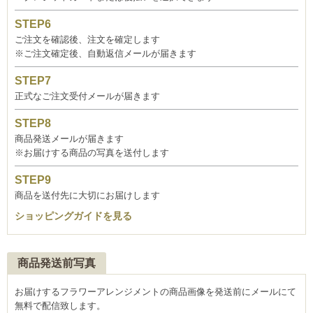
ご注文を確認後、注文を確定します
※ご注文確定後、自動返信メールが届きます
正式なご注文受付メールが届きます
商品発送メールが届きます
※お届けする商品の写真を送付します
商品を送付先に大切にお届けします
ショッピングガイドを見る
商品発送前写真
お届けするフラワーアレンジメントの商品画像を発送前にメールにて
無料で配信致します。