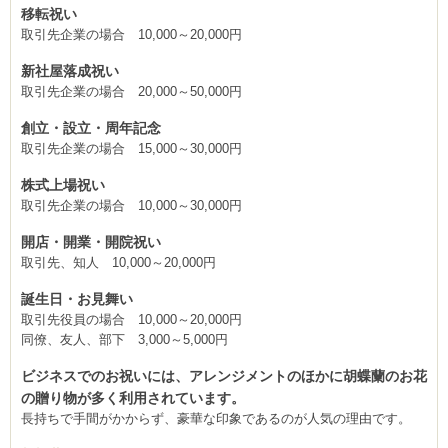
移転祝い
取引先企業の場合 10,000～20,000円
新社屋落成祝い
取引先企業の場合 20,000～50,000円
創立・設立・周年記念
取引先企業の場合 15,000～30,000円
株式上場祝い
取引先企業の場合 10,000～30,000円
開店・開業・開院祝い
取引先、知人 10,000～20,000円
誕生日・お見舞い
取引先役員の場合 10,000～20,000円
同僚、友人、部下 3,000～5,000円
ビジネスでのお祝いには、アレンジメントのほかに胡蝶蘭のお花
の贈り物が多く利用されています。
長持ちで手間がかからず、豪華な印象であるのが人気の理由です。