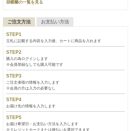
胡蝶蘭の一覧を見る
ご注文方法
お支払い方法
立札に記載する内容を入力後、カートに商品を入れます
購入の為ログインします
※会員登録なしでも購入可能です
ご注文者様の情報を入力します
※会員の方は入力の必要なし
お届け先の情報を入力します
お届け希望日・お支払い方法を入力します
※クレジットカードまたは後払いを選択できます