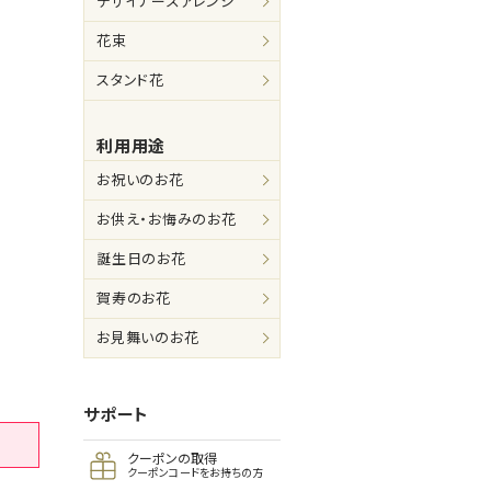
デザイナーズアレンジ
花束
スタンド花
利用用途
お祝いのお花
お供え・お悔みのお花
誕生日のお花
賀寿のお花
お見舞いのお花
サポート
クーポンの取得
クーポンコードをお持ちの方