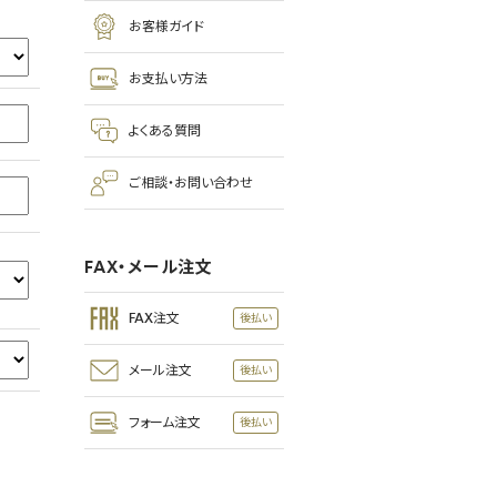
お客様ガイド
お支払い方法
よくある質問
ご相談・お問い合わせ
FAX・メール注文
FAX注文
メール注文
フォーム注文