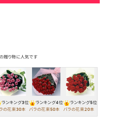
の贈り物に人気です
ランキング3位
ランキング4位
ランキング5位
ラの花束30本
バラの花束50本
バラの花束20本