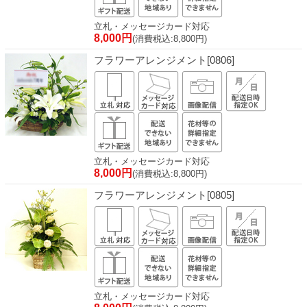
立札・メッセージカード対応
8,000円
(消費税込:8,800円)
フラワーアレンジメント[0806]
立札・メッセージカード対応
8,000円
(消費税込:8,800円)
フラワーアレンジメント[0805]
立札・メッセージカード対応