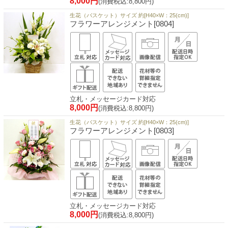
8,000円
(消費税込:8,800円)
生花（バスケット）サイズ 約[H40×W：25(cm)]
フラワーアレンジメント[0804]
立札・メッセージカード対応
8,000円
(消費税込:8,800円)
生花（バスケット）サイズ 約[H40×W：25(cm)]
フラワーアレンジメント[0803]
立札・メッセージカード対応
8,000円
(消費税込:8,800円)