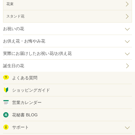
花束
スタンド花
お祝いの花
お供え花・お悔やみ花
実際にお届けしたお祝い花/お供え花
誕生日の花
よくある質問
ショッピングガイド
営業カレンダー
花秘書 BLOG
サポート