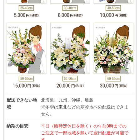
配送できない地
北海道、九州、沖縄、離島
域
※冬季は東北などの寒冷地への配送はできま
せん。
納期の目安
平日（臨時定休日を除く）の午前9時までの
ご注文で一部地域を除いて翌日配達が可能で
す。