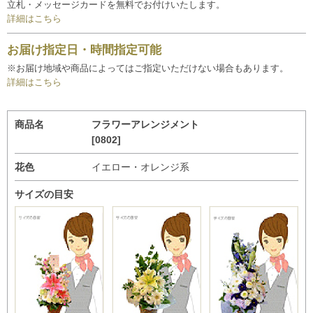
立札・メッセージカードを無料でお付けいたします。
詳細はこちら
お届け指定日・時間指定可能
※お届け地域や商品によってはご指定いただけない場合もあります。
詳細はこちら
商品名
フラワーアレンジメント
[0802]
花色
イエロー・オレンジ系
サイズの目安