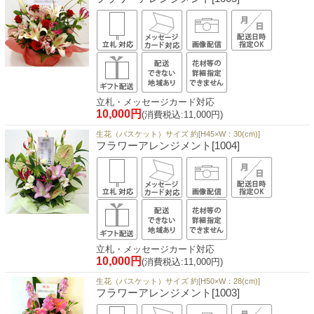
立札・メッセージカード対応
10,000円
(消費税込:11,000円)
生花（バスケット）サイズ 約[H45×W：30(cm)]
フラワーアレンジメント[1004]
立札・メッセージカード対応
10,000円
(消費税込:11,000円)
生花（バスケット）サイズ 約[H50×W：28(cm)]
フラワーアレンジメント[1003]