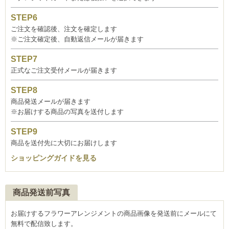
ご注文を確認後、注文を確定します
※ご注文確定後、自動返信メールが届きます
正式なご注文受付メールが届きます
商品発送メールが届きます
※お届けする商品の写真を送付します
商品を送付先に大切にお届けします
ショッピングガイドを見る
商品発送前写真
お届けするフラワーアレンジメントの商品画像を発送前にメールにて
無料で配信致します。