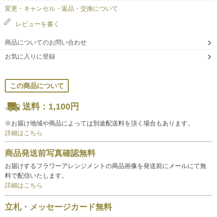
変更・キャンセル・返品・交換について
レビューを書く
商品についてのお問い合わせ
お気に入りに登録
この商品について
送料：1,100円
※お届け地域や商品によっては別途配送料を頂く場合もあります。
詳細はこちら
商品発送前写真確認無料
お届けするフラワーアレンジメントの商品画像を発送前にメールにて無
料で配信いたします。
詳細はこちら
立札・メッセージカード無料