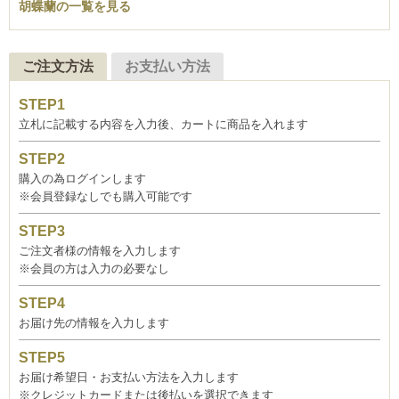
胡蝶蘭の一覧を見る
ご注文方法
お支払い方法
立札に記載する内容を入力後、カートに商品を入れます
購入の為ログインします
※会員登録なしでも購入可能です
ご注文者様の情報を入力します
※会員の方は入力の必要なし
お届け先の情報を入力します
お届け希望日・お支払い方法を入力します
※クレジットカードまたは後払いを選択できます