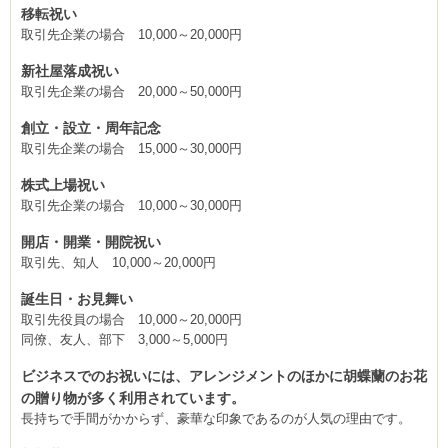
移転祝い
取引先企業の場合 10,000～20,000円
新社屋落成祝い
取引先企業の場合 20,000～50,000円
創立・設立・周年記念
取引先企業の場合 15,000～30,000円
株式上場祝い
取引先企業の場合 10,000～30,000円
開店・開業・開院祝い
取引先、知人 10,000～20,000円
誕生日・お見舞い
取引先役員の場合 10,000～20,000円
同僚、友人、部下 3,000～5,000円
ビジネスでのお祝いには、アレンジメントのほかに胡蝶蘭のお花
の贈り物が多く利用されています。
長持ちで手間がかからず、豪華な印象であるのが人気の理由です。