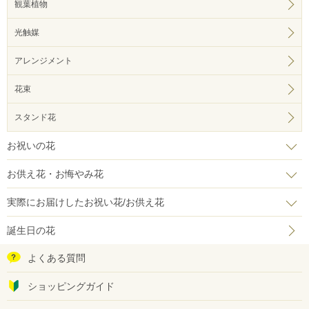
観葉植物
光触媒
アレンジメント
花束
スタンド花
お祝いの花
お供え花・お悔やみ花
実際にお届けしたお祝い花/お供え花
誕生日の花
よくある質問
ショッピングガイド