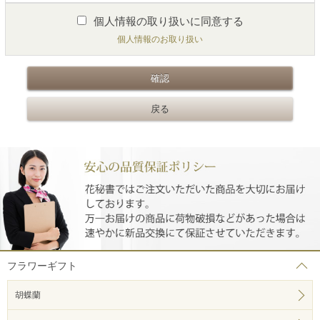
個人情報の取り扱いに同意する
個人情報のお取り扱い
フラワーギフト
胡蝶蘭