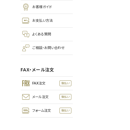
お客様ガイド
お支払い方法
よくある質問
ご相談・お問い合わせ
FAX・メール注文
FAX注文
メール注文
フォーム注文