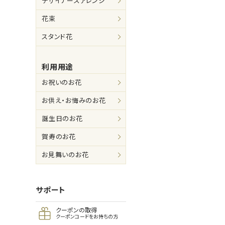
デザイナーズアレンジ
花束
スタンド花
利用用途
お祝いのお花
お供え・お悔みのお花
誕生日のお花
賀寿のお花
お見舞いのお花
サポート
クーポンの取得
クーポンコードをお持ちの方