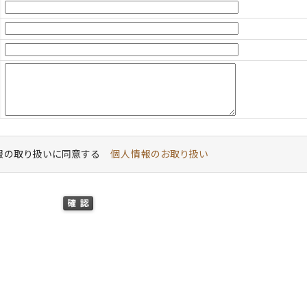
報の取り扱いに同意する
個人情報のお取り扱い