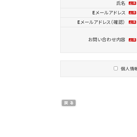
氏名
Eメールアドレス
Eメールアドレス（確認）
お問い合わせ内容
個人情