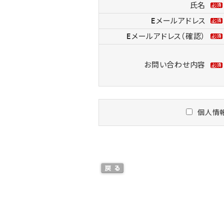
氏名
Eメールアドレス
Eメールアドレス（確認）
お問い合わせ内容
個人情