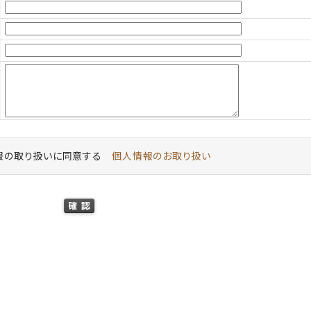
報の取り扱いに同意する
個人情報のお取り扱い