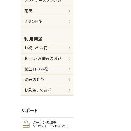
デザイナーズアレンジ
花束
スタンド花
利用用途
お祝いのお花
お供え・お悔みのお花
誕生日のお花
賀寿のお花
お見舞いのお花
サポート
クーポンの取得
クーポンコードをお持ちの方