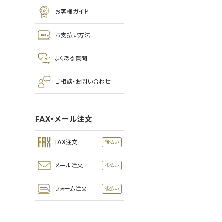
お客様ガイド
お支払い方法
よくある質問
ご相談・お問い合わせ
FAX・メール注文
FAX注文
メール注文
フォーム注文