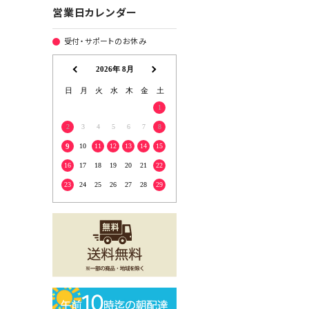
営業日カレンダー
受付・サポートのお休み