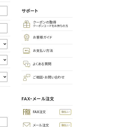
サポート
クーポンの取得
クーポンコードをお持ちの方
お客様ガイド
お支払い方法
よくある質問
ご相談・お問い合わせ
FAX・メール注文
FAX注文
メール注文