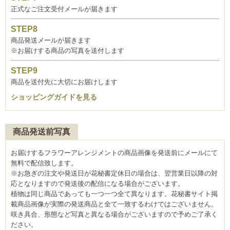
正式なご注文受付メールが届きます
商品発送メールが届きます
※お届けする商品の写真を送付します
商品を送付先に大切にお届けします
ショッピングガイドを見る
商品発送前写真
お届けするフラワーアレンジメントの商品画像を発送前にメールにて
無料で配信致します。
※お急ぎの注文や発送日が花秘書定休日の場合は、翌営業日以降の対
応となりますので発送後の配信になる場合がございます。
植物は同じ商品であっても一つ一つ全て異なります。花秘書サイト掲
載商品画像が実際の発送商品と全て一致するわけではございません。
咲き具合、形態など写真と異なる場合がございますので予めご了承く
ださい。