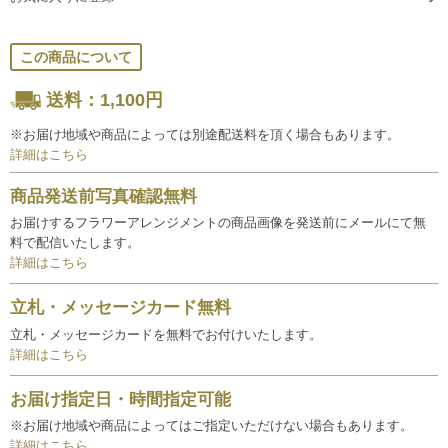
この商品について
送料：1,100円
※お届け地域や商品によっては別途配送料を頂く場合もあります。
詳細はこちら
商品発送前写真確認無料
お届けするフラワーアレンジメントの商品画像を発送前にメールにて無
料で配信いたします。
詳細はこちら
立札・メッセージカード無料
立札・メッセージカードを無料でお付けいたします。
詳細はこちら
お届け指定日・時間指定可能
※お届け地域や商品によってはご指定いただけない場合もあります。
詳細はこちら