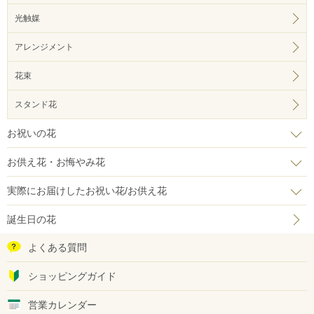
光触媒
アレンジメント
花束
スタンド花
お祝いの花
お供え花・お悔やみ花
実際にお届けしたお祝い花/お供え花
誕生日の花
よくある質問
ショッピングガイド
営業カレンダー