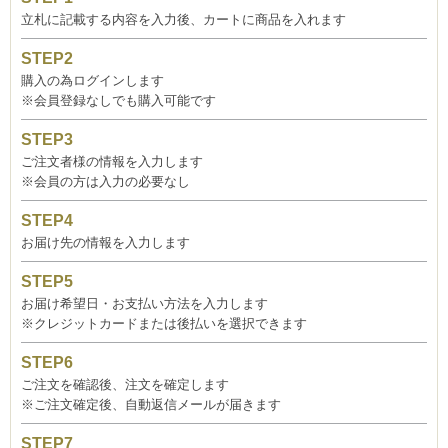
立札に記載する内容を入力後、カートに商品を入れます
購入の為ログインします
※会員登録なしでも購入可能です
ご注文者様の情報を入力します
※会員の方は入力の必要なし
お届け先の情報を入力します
お届け希望日・お支払い方法を入力します
※クレジットカードまたは後払いを選択できます
ご注文を確認後、注文を確定します
※ご注文確定後、自動返信メールが届きます