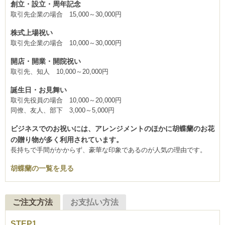
創立・設立・周年記念
取引先企業の場合 15,000～30,000円
株式上場祝い
取引先企業の場合 10,000～30,000円
開店・開業・開院祝い
取引先、知人 10,000～20,000円
誕生日・お見舞い
取引先役員の場合 10,000～20,000円
同僚、友人、部下 3,000～5,000円
ビジネスでのお祝いには、アレンジメントのほかに胡蝶蘭のお花
の贈り物が多く利用されています。
長持ちで手間がかからず、豪華な印象であるのが人気の理由です。
胡蝶蘭の一覧を見る
ご注文方法
お支払い方法