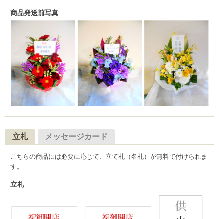
商品発送前写真
立札
メッセージカード
こちらの商品には必要に応じて、立て札（名札）が無料で付けられま
す。
立札