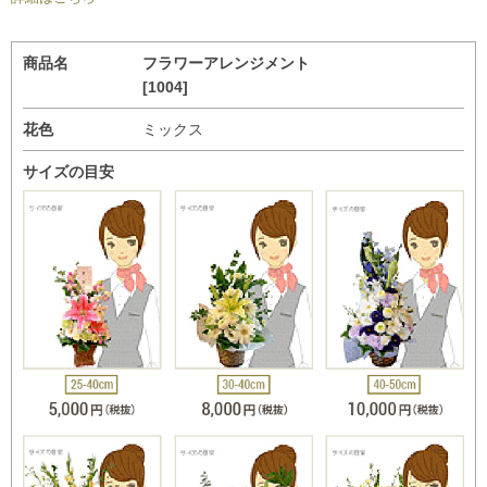
商品名
フラワーアレンジメント
[1004]
花色
ミックス
サイズの目安