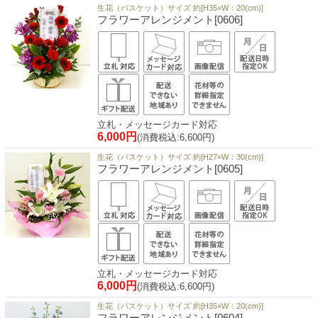
生花（バスケット）サイズ 約[H35×W：20(cm)]
フラワーアレンジメント[0606]
立札・メッセージカード対応
6,000円
(消費税込:6,600円)
生花（バスケット）サイズ 約[H27×W：30(cm)]
フラワーアレンジメント[0605]
立札・メッセージカード対応
6,000円
(消費税込:6,600円)
生花（バスケット）サイズ 約[H35×W：20(cm)]
フラワーアレンジメント[0604]