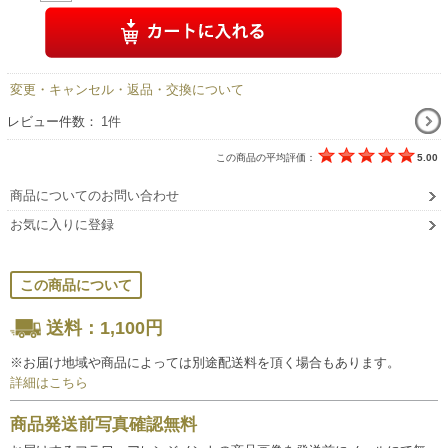
変更・キャンセル・返品・交換について
レビュー件数：
1件
この商品の平均評価：
5.00
商品についてのお問い合わせ
お気に入りに登録
この商品について
送料：1,100円
※お届け地域や商品によっては別途配送料を頂く場合もあります。
詳細はこちら
商品発送前写真確認無料