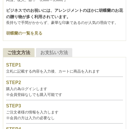
ビジネスでのお祝いには、アレンジメントのほかに胡蝶蘭のお花
の贈り物が多く利用されています。
長持ちで手間がかからず、豪華な印象であるのが人気の理由です。
胡蝶蘭の一覧を見る
ご注文方法
お支払い方法
立札に記載する内容を入力後、カートに商品を入れます
購入の為ログインします
※会員登録なしでも購入可能です
ご注文者様の情報を入力します
※会員の方は入力の必要なし