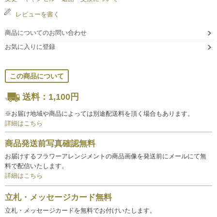
レビューを書く
商品についてのお問い合わせ
お気に入りに登録
この商品について
送料：1,100円
※お届け地域や商品によっては別途配送料を頂く場合もあります。
詳細はこちら
商品発送前写真確認無料
お届けするフラワーアレンジメントの商品画像を発送前にメールにて無
料で配信いたします。
詳細はこちら
立札・メッセージカード無料
立札・メッセージカードを無料でお付けいたします。