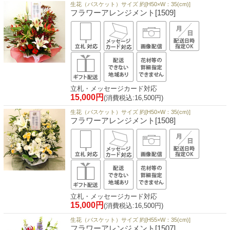
生花（バスケット）サイズ 約[H50×W：35(cm)]
フラワーアレンジメント[1509]
立札・メッセージカード対応
15,000円
(消費税込:16,500円)
生花（バスケット）サイズ 約[H50×W：35(cm)]
フラワーアレンジメント[1508]
立札・メッセージカード対応
15,000円
(消費税込:16,500円)
生花（バスケット）サイズ 約[H55×W：35(cm)]
フラワーアレンジメント[1507]