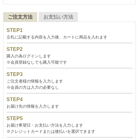
ご注文方法
お支払い方法
立札に記載する内容を入力後、カートに商品を入れます
購入の為ログインします
※会員登録なしでも購入可能です
ご注文者様の情報を入力します
※会員の方は入力の必要なし
お届け先の情報を入力します
お届け希望日・お支払い方法を入力します
※クレジットカードまたは後払いを選択できます