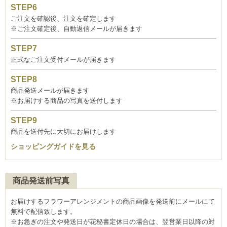
ご注文を確認後、注文を確定します
※ご注文確定後、自動返信メールが届きます
正式なご注文受付メールが届きます
商品発送メールが届きます
※お届けする商品の写真を送付します
商品を送付先に大切にお届けします
ショッピングガイドを見る
商品発送前写真
お届けするフラワーアレンジメントの商品画像を発送前にメールにて
無料で配信致します。
※お急ぎの注文や発送日が花秘書定休日の場合は、翌営業日以降の対