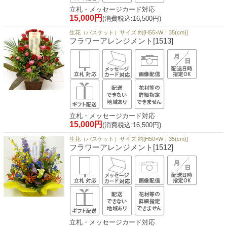
立札・メッセージカード対応
15,000円
(消費税込:16,500円)
生花（バスケット）サイズ 約[H55×W：35(cm)]
フラワーアレンジメント[1513]
立札・メッセージカード対応
15,000円
(消費税込:16,500円)
生花（バスケット）サイズ 約[H50×W：35(cm)]
フラワーアレンジメント[1512]
立札・メッセージカード対応