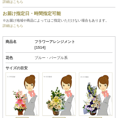
詳細はこちら
お届け指定日・時間指定可能
※お届け地域や商品によってはご指定いただけない場合もあります。
詳細はこちら
商品名
フラワーアレンジメント
[1514]
花色
ブルー・パープル系
サイズの目安