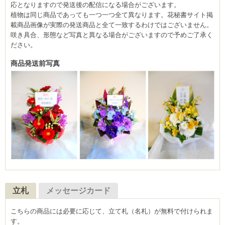
応となりますので発送後の配信になる場合がございます。
植物は同じ商品であっても一つ一つ全て異なります。花秘書サイト掲
載商品画像が実際の発送商品と全て一致するわけではございません。
咲き具合、形態など写真と異なる場合がございますので予めご了承く
ださい。
商品発送前写真
立札
メッセージカード
こちらの商品には必要に応じて、立て札（名札）が無料で付けられま
す。