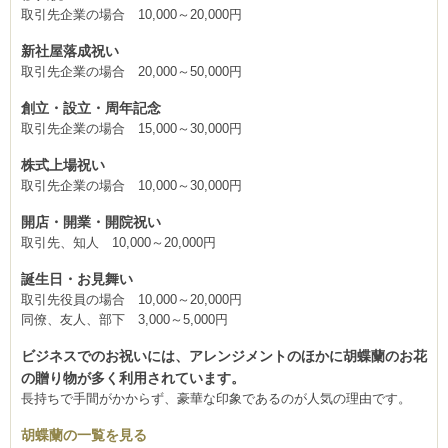
取引先企業の場合 10,000～20,000円
新社屋落成祝い
取引先企業の場合 20,000～50,000円
創立・設立・周年記念
取引先企業の場合 15,000～30,000円
株式上場祝い
取引先企業の場合 10,000～30,000円
開店・開業・開院祝い
取引先、知人 10,000～20,000円
誕生日・お見舞い
取引先役員の場合 10,000～20,000円
同僚、友人、部下 3,000～5,000円
ビジネスでのお祝いには、アレンジメントのほかに胡蝶蘭のお花
の贈り物が多く利用されています。
長持ちで手間がかからず、豪華な印象であるのが人気の理由です。
胡蝶蘭の一覧を見る