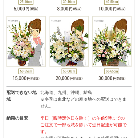
配送できない地
北海道、九州、沖縄、離島
域
※冬季は東北などの寒冷地への配送はできま
せん。
納期の目安
平日（臨時定休日を除く）の午前9時までの
ご注文で一部地域を除いて翌日配達が可能で
す。