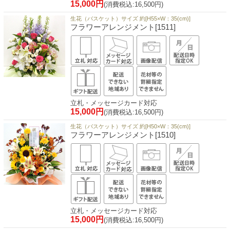
15,000円
(消費税込:16,500円)
生花（バスケット）サイズ 約[H55×W：35(cm)]
フラワーアレンジメント[1511]
立札・メッセージカード対応
15,000円
(消費税込:16,500円)
生花（バスケット）サイズ 約[H50×W：35(cm)]
フラワーアレンジメント[1510]
立札・メッセージカード対応
15,000円
(消費税込:16,500円)