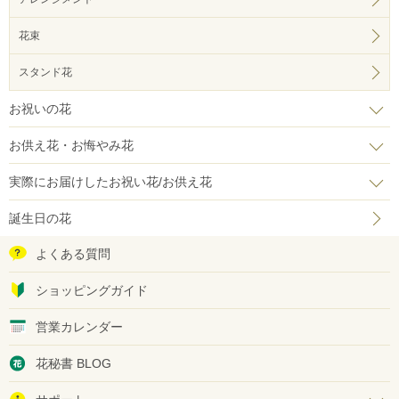
花束
スタンド花
お祝いの花
お供え花・お悔やみ花
実際にお届けしたお祝い花/お供え花
誕生日の花
よくある質問
ショッピングガイド
営業カレンダー
花秘書 BLOG