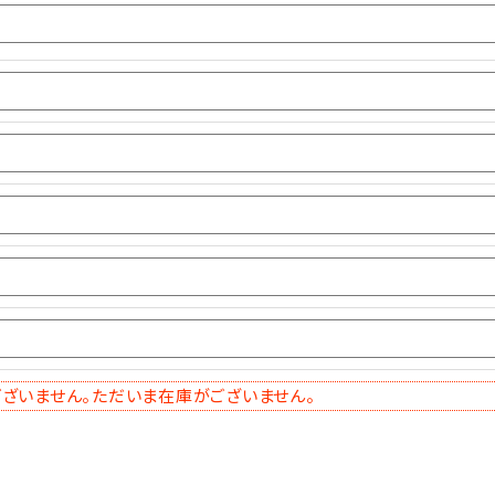
ざいません。ただいま在庫がございません。