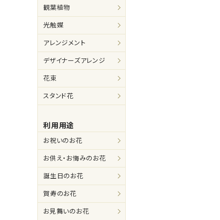
観葉植物
光触媒
アレンジメント
デザイナーズアレンジ
花束
スタンド花
利用用途
お祝いのお花
お供え・お悔みのお花
誕生日のお花
賀寿のお花
お見舞いのお花