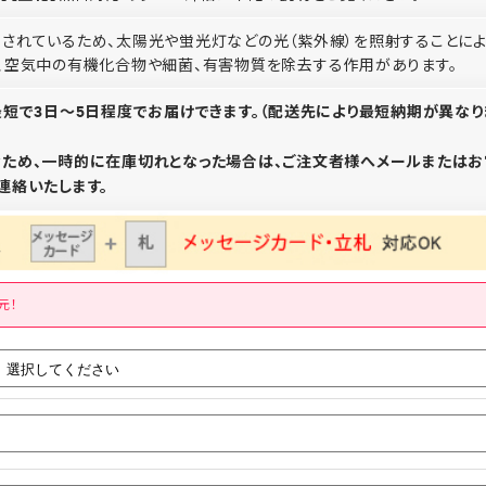
されているため、太陽光や蛍光灯などの光（紫外線）を照射することによ
、空気中の有機化合物や細菌、有害物質を除去する作用があります。
最短で3日～5日程度でお届けできます。（配送先により最短納期が異なり
ため、一時的に在庫切れとなった場合は、ご注文者様へメールまたはお
連絡いたします。
元！