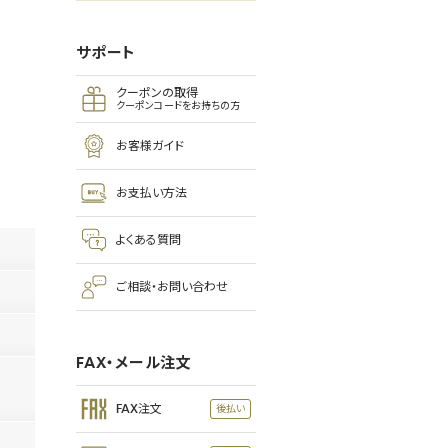
サポート
クーポンの取得
クーポンコードをお持ちの方
お客様ガイド
お支払い方法
よくある質問
ご相談・お問い合わせ
FAX・メール注文
FAX注文