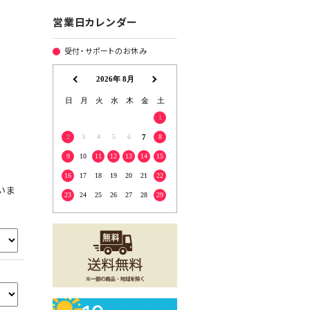
営業日カレンダー
受付・サポートのお休み
いま