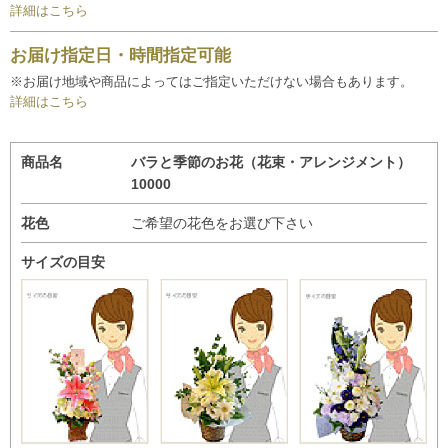
詳細はこちら
お届け指定日・時間指定可能
※お届け地域や商品によってはご指定いただけない場合もあります。
詳細はこちら
商品名
バラと季節のお花（花束・アレンジメント）
10000
花色
ご希望の花色をお選び下さい
サイズの目安