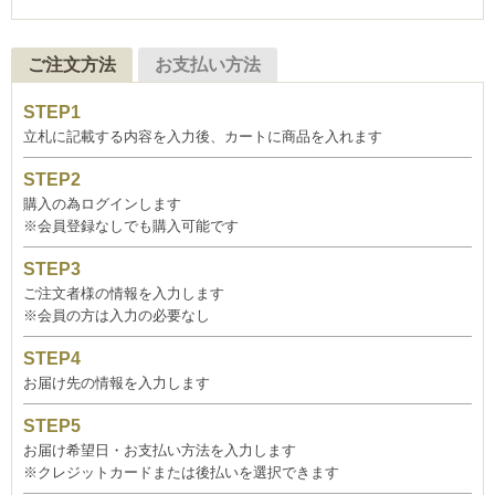
ご注文方法
お支払い方法
立札に記載する内容を入力後、カートに商品を入れます
購入の為ログインします
※会員登録なしでも購入可能です
ご注文者様の情報を入力します
※会員の方は入力の必要なし
お届け先の情報を入力します
お届け希望日・お支払い方法を入力します
※クレジットカードまたは後払いを選択できます