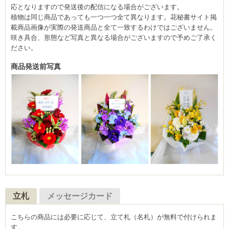
応となりますので発送後の配信になる場合がございます。
植物は同じ商品であっても一つ一つ全て異なります。花秘書サイト掲
載商品画像が実際の発送商品と全て一致するわけではございません。
咲き具合、形態など写真と異なる場合がございますので予めご了承く
ださい。
商品発送前写真
立札
メッセージカード
こちらの商品には必要に応じて、立て札（名札）が無料で付けられま
す。