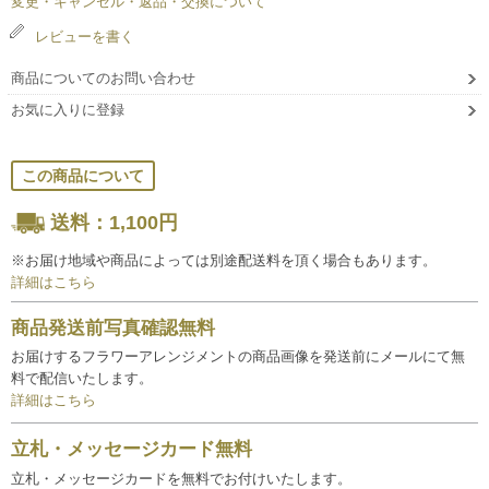
変更・キャンセル・返品・交換について
レビューを書く
商品についてのお問い合わせ
お気に入りに登録
この商品について
送料：1,100円
※お届け地域や商品によっては別途配送料を頂く場合もあります。
詳細はこちら
商品発送前写真確認無料
お届けするフラワーアレンジメントの商品画像を発送前にメールにて無
料で配信いたします。
詳細はこちら
立札・メッセージカード無料
立札・メッセージカードを無料でお付けいたします。