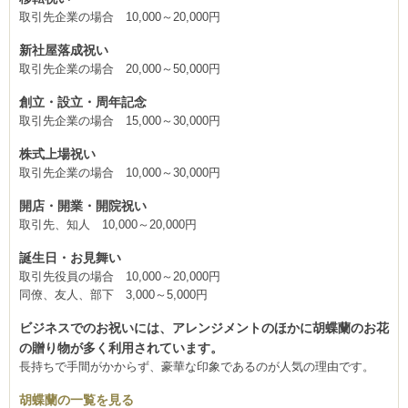
取引先企業の場合 10,000～20,000円
新社屋落成祝い
取引先企業の場合 20,000～50,000円
創立・設立・周年記念
取引先企業の場合 15,000～30,000円
株式上場祝い
取引先企業の場合 10,000～30,000円
開店・開業・開院祝い
取引先、知人 10,000～20,000円
誕生日・お見舞い
取引先役員の場合 10,000～20,000円
同僚、友人、部下 3,000～5,000円
ビジネスでのお祝いには、アレンジメントのほかに胡蝶蘭のお花
の贈り物が多く利用されています。
長持ちで手間がかからず、豪華な印象であるのが人気の理由です。
胡蝶蘭の一覧を見る