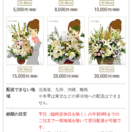
配送できない地
北海道、九州、沖縄、離島
域
※冬季は東北などの寒冷地への配送はできま
せん。
納期の目安
平日（臨時定休日を除く）の午前9時までの
ご注文で一部地域を除いて翌日配達が可能で
す。