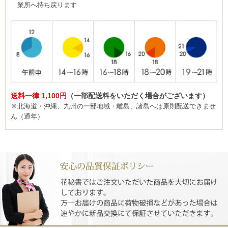
業所へ持ち戻ります
送料一律 1,100円
（一部配送料をいただく場合がございます）
※北海道・沖縄、九州の一部地域・離島、諸島へは原則配送できませ
ん（通年）