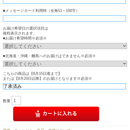
■メッセージカード利用時（全角51～100字）
お届け希望日の選択項目は
後程表示されます。
■お届け希望時間※必須※
■北海道・沖縄・離島へのお届けはできません※必須※
こちらの商品は【8月15日着まで】
または【8月20日以降】のお届けとなります※必須※
数量