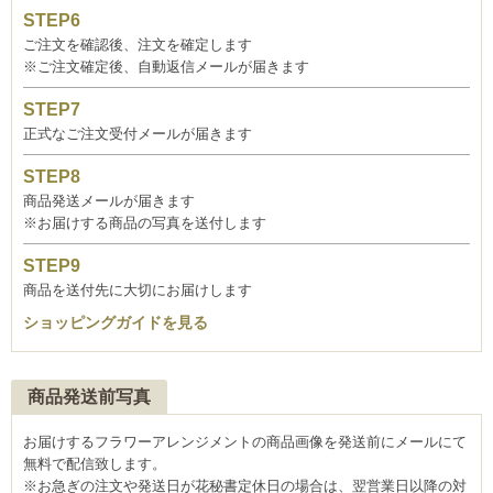
ご注文を確認後、注文を確定します
※ご注文確定後、自動返信メールが届きます
正式なご注文受付メールが届きます
商品発送メールが届きます
※お届けする商品の写真を送付します
商品を送付先に大切にお届けします
ショッピングガイドを見る
商品発送前写真
お届けするフラワーアレンジメントの商品画像を発送前にメールにて
無料で配信致します。
※お急ぎの注文や発送日が花秘書定休日の場合は、翌営業日以降の対