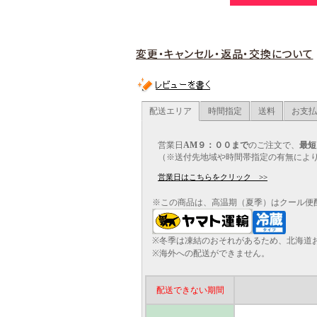
変更・キャンセル・返品・交換について