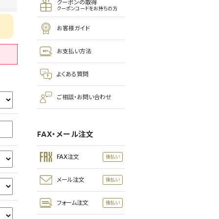
クーポンの取得
クーポンコードをお持ちの方
お客様ガイド
お支払い方法
よくある質問
ご相談・お問い合わせ
FAX・メール注文
FAX注文
メール注文
フォーム注文