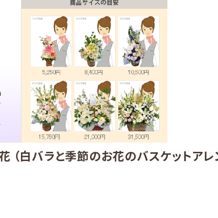
供花 （白バラと季節のお花のバスケットアレ